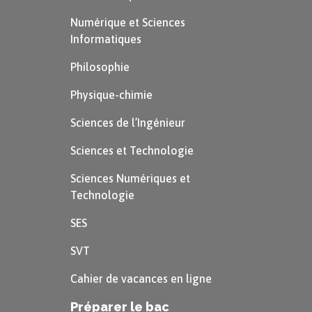
Numérique et Sciences
Informatiques
Philosophie
Physique-chimie
Sciences de l’Ingénieur
Sciences et Technologie
Sciences Numériques et
Technologie
SES
SVT
Cahier de vacances en ligne
Préparer le bac