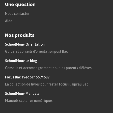
Une question
Nous contacter
Aide
Nos produits
SchoolMouv Orientation
Guide et conseils d'orientation post Bac
SchoolMouv Le blog
Conseils et accompagnement pour les parents d'élèves
Focus Bac avec SchoolMouv
La collection de livres pour rester focus jusqu'au Bac
SchoolMouv Manuels
Manuels scolaires numériques