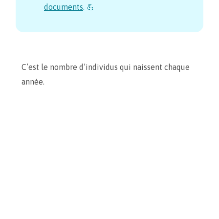
documents
. 💪
C’est le nombre d’individus qui naissent chaque
année.