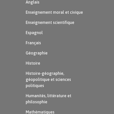
Anglais
Enseignement moral et civique
Enseignement scientifique
Espagnol
Français
Géographie
Histoire
Histoire-géographie,
géopolitique et sciences
politiques
Humanités, littérature et
philosophie
Mathématiques