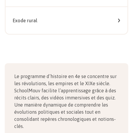
Exode rural
Le programme d’histoire en 4e se concentre sur
les révolutions, les empires et le XIXe siècle.
SchoolMouv facilite l’apprentissage grâce à des
récits clairs, des vidéos immersives et des quiz.
Une manière dynamique de comprendre les
évolutions politiques et sociales tout en
consolidant repères chronologiques et notions-
clés.