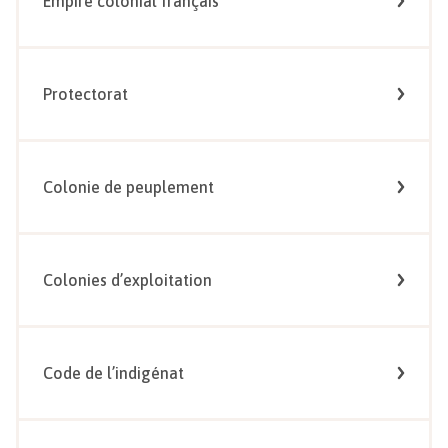
Empire colonial français
Protectorat
Colonie de peuplement
Colonies d’exploitation
Code de l’indigénat