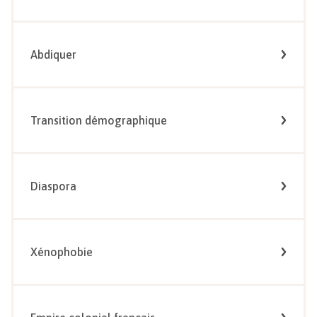
Abdiquer
Transition démographique
Diaspora
Xénophobie