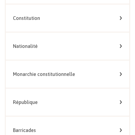
Constitution
Nationalité
Monarchie constitutionnelle
République
Barricades