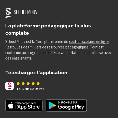
La plateforme pédagogique la plus
complète
SchoolMouv est la 1ere plateforme de
soutien scolaire en ligne
.
Retrouvez des milliers de ressources pédagogiques. Tout est
conforme au programme de l'Education Nationale et réalisé avec
des enseignants.
Téléchargez l'application
4.6
/
5
sur
15520
avis