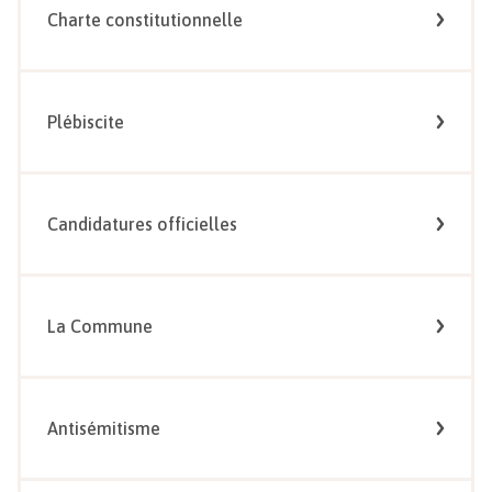
Charte constitutionnelle
Plébiscite
Candidatures officielles
La Commune
Antisémitisme