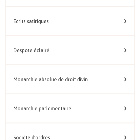
Écrits satiriques
Despote éclairé
Monarchie absolue de droit divin
Monarchie parlementaire
Société d’ordres