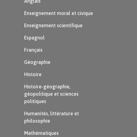
Anglais
Enseignement moral et civique
Enseignement scientifique
Espagnol
Français
Géographie
Histoire
Histoire-géographie,
géopolitique et sciences
politiques
Humanités, littérature et
philosophie
Mathématiques