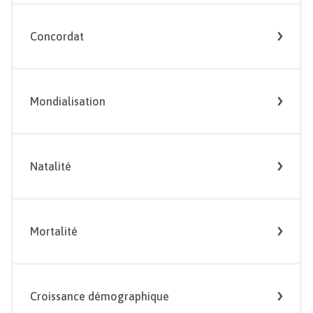
Concordat
Mondialisation
Natalité
Mortalité
Croissance démographique