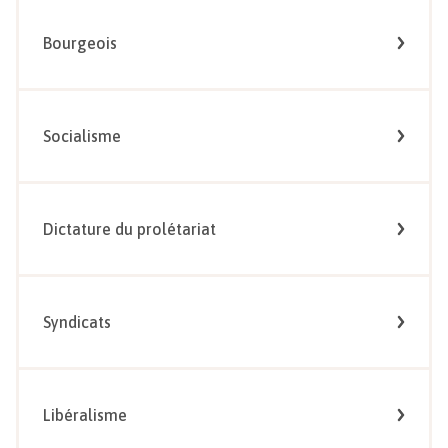
Bourgeois
Socialisme
Dictature du prolétariat
Syndicats
Libéralisme