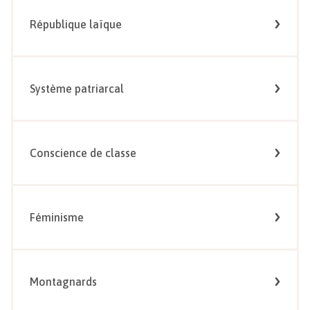
République laïque
Système patriarcal
Conscience de classe
Féminisme
Montagnards