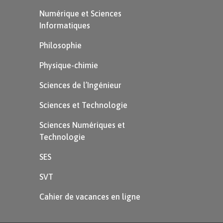
Numérique et Sciences
Informatiques
Philosophie
Physique-chimie
Sciences de l’Ingénieur
Sciences et Technologie
Sciences Numériques et
Technologie
SES
SVT
Cahier de vacances en ligne