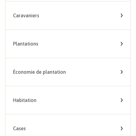
Caravaniers
Plantations
Économie de plantation
Habitation
Cases