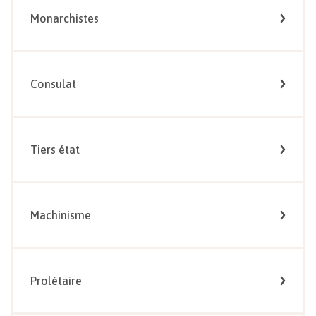
Monarchistes
Consulat
Tiers état
Machinisme
Prolétaire