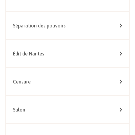
Séparation des pouvoirs
Édit de Nantes
Censure
Salon