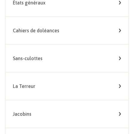
États généraux
Cahiers de doléances
Sans-culottes
La Terreur
Jacobins