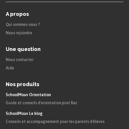
A propos
Qui sommes-nous ?
Nous rejoindre
Une question
Nous contacter
Aide
Nos produits
SchoolMouv Orientation
Guide et conseils d'orientation post Bac
SchoolMouv Le blog
Conseils et accompagnement pour les parents d'élèves