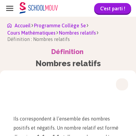
C'est parti !
Accueil
Programme Collège 5e
Cours Mathématiques
Nombres relatifs
Définition : Nombres relatifs
Définition
Nombres relatifs
Ils correspondent à l’ensemble des nombres
positifs et négatifs. Un nombre relatif est formé