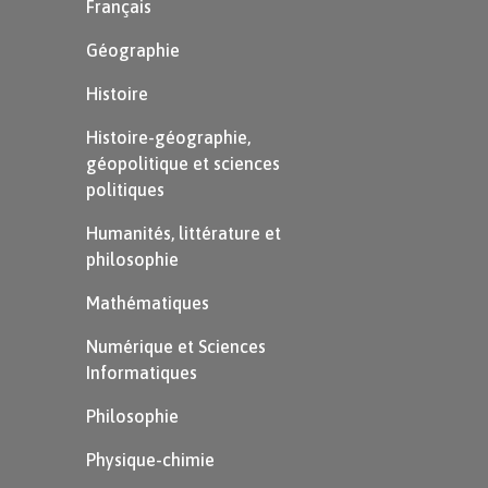
Français
Géographie
Histoire
Histoire-géographie,
géopolitique et sciences
politiques
Humanités, littérature et
philosophie
Mathématiques
Numérique et Sciences
Informatiques
Philosophie
Physique-chimie