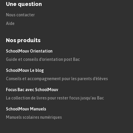
Une question
Nous contacter
Aide
Nos produits
SchoolMouv Orientation
Guide et conseils d'orientation post Bac
SchoolMouv Le blog
Conseils et accompagnement pour les parents d'élèves
Focus Bac avec SchoolMouv
La collection de livres pour rester focus jusqu'au Bac
SchoolMouv Manuels
Manuels scolaires numériques