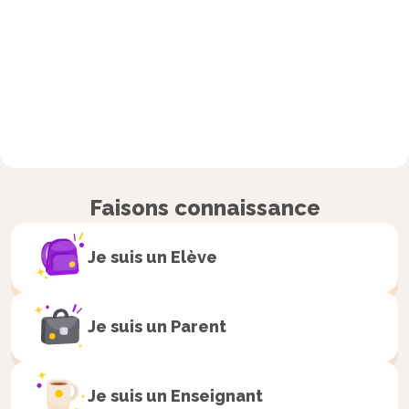
Faisons connaissance
Je suis un
Elève
Je suis un
Parent
Je suis un
Enseignant