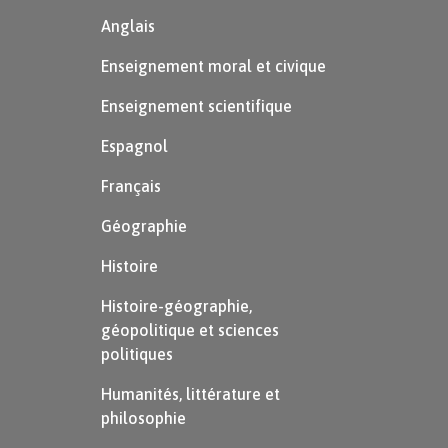
Anglais
Enseignement moral et civique
Enseignement scientifique
Espagnol
Français
Géographie
Histoire
Histoire-géographie,
géopolitique et sciences
politiques
Humanités, littérature et
philosophie