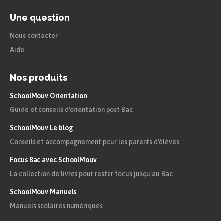
Une question
Nous contacter
Aide
Nos produits
SchoolMouv Orientation
Guide et conseils d'orientation post Bac
SchoolMouv Le blog
Conseils et accompagnement pour les parents d'élèves
Focus Bac avec SchoolMouv
La collection de livres pour rester focus jusqu'au Bac
SchoolMouv Manuels
Manuels scolaires numériques