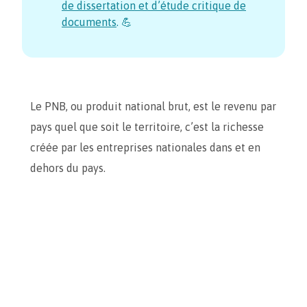
de dissertation et d’étude critique de
documents
. 💪
Le PNB, ou produit national brut, est le revenu par
pays quel que soit le territoire, c’est la richesse
créée par les entreprises nationales dans et en
dehors du pays.