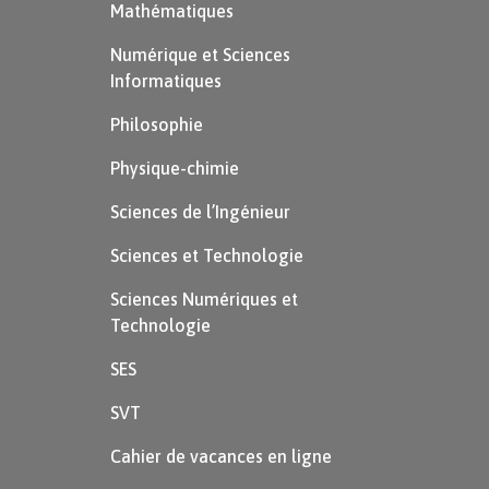
Mathématiques
Numérique et Sciences
Informatiques
Philosophie
Physique-chimie
Sciences de l’Ingénieur
Sciences et Technologie
Sciences Numériques et
Technologie
SES
SVT
Cahier de vacances en ligne