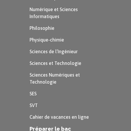
Numérique et Sciences
Informatiques
Philosophie
Physique-chimie
Sciences de l’Ingénieur
Sciences et Technologie
Sciences Numériques et
Technologie
SES
SVT
Cahier de vacances en ligne
Préparer le bac