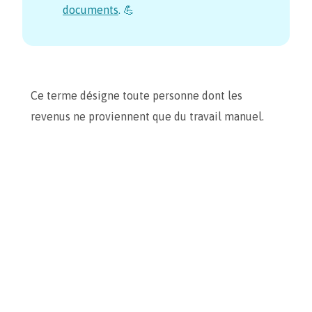
documents
. 💪
Ce terme désigne toute personne dont les
revenus ne proviennent que du travail manuel.