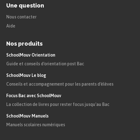
Une question
Nous contacter
Aide
Nos produits
SchoolMouv Orientation
Guide et conseils d'orientation post Bac
SchoolMouv Le blog
Conseils et accompagnement pour les parents d'élèves
Focus Bac avec SchoolMouv
La collection de livres pour rester focus jusqu'au Bac
SchoolMouv Manuels
Manuels scolaires numériques