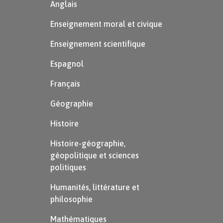
Anglais
Enseignement moral et civique
Enseignement scientifique
Espagnol
Français
Géographie
Histoire
Histoire-géographie,
géopolitique et sciences
politiques
Humanités, littérature et
philosophie
Mathématiques