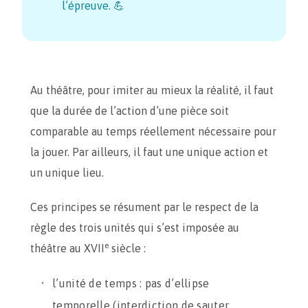
l’épreuve. 💪
Au théâtre, pour imiter au mieux la réalité, il faut
que la durée de l’action d’une pièce soit
comparable au temps réellement nécessaire pour
la jouer. Par ailleurs, il faut une unique action et
un unique lieu.
Ces principes se résument par le respect de la
règle des trois unités qui s’est imposée au
e
théâtre au XVII
siècle :
l’unité de temps : pas d’ellipse
temporelle (interdiction de sauter