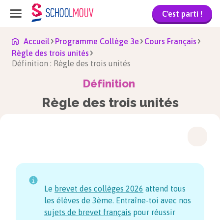
C'est parti !
Accueil
Programme Collège 3e
Cours Français
Règle des trois unités
Définition : Règle des trois unités
Définition
Règle des trois unités
Le
brevet des collèges
2026
attend tous
les élèves de 3ème. Entraîne-toi avec nos
sujets de brevet français
pour réussir