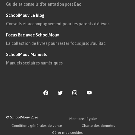
Guide et conseils d'orientation post Bac
SchoolMouv Le blog
Conseils et accompagnement pour les parents d'élèves
Focus Bac avec SchoolMouv
La collection de livres pour rester focus jusqu'au Bac
SchoolMouv Manuels
Manuels scolaires numériques
© SchoolMouv
2026
Mentions légales
Conditions générales de vente
Charte des données
Gérer mes cookies