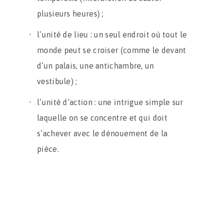
plusieurs heures) ;
l’unité de lieu : un seul endroit où tout le
monde peut se croiser (comme le devant
d’un palais, une antichambre, un
vestibule) ;
l’unité d’action : une intrigue simple sur
laquelle on se concentre et qui doit
s’achever avec le dénouement de la
pièce.