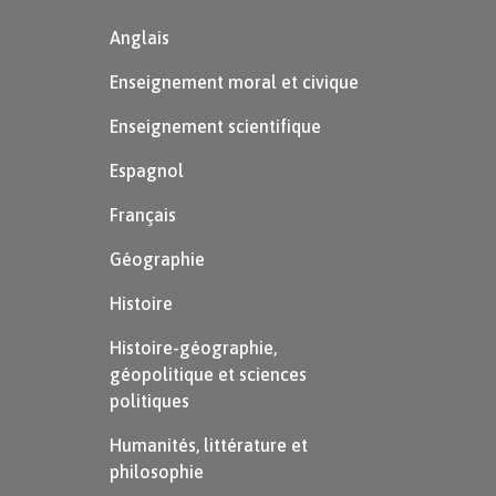
Anglais
Enseignement moral et civique
Enseignement scientifique
Espagnol
Français
Géographie
Histoire
Histoire-géographie,
géopolitique et sciences
politiques
Humanités, littérature et
philosophie