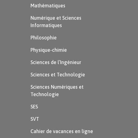
Mathématiques
Numérique et Sciences
Informatiques
Philosophie
Physique-chimie
Sciences de l’Ingénieur
Sciences et Technologie
Sciences Numériques et
Technologie
SES
SVT
Cahier de vacances en ligne