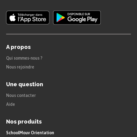
A propos
Qui sommes-nous ?
Nous rejoindre
Une question
Nous contacter
Aide
Nos produits
SchoolMouv Orientation