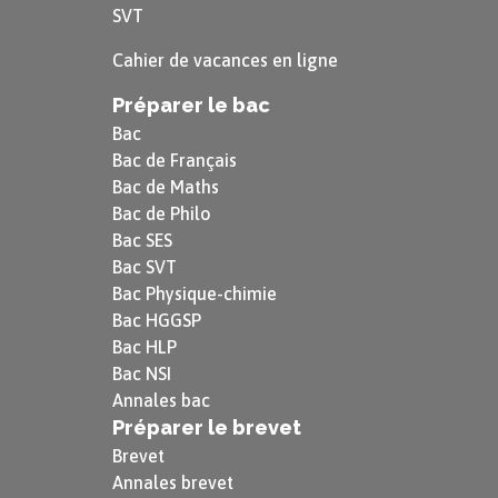
SVT
Cahier de vacances en ligne
Préparer le bac
Bac
Bac de Français
Bac de Maths
Bac de Philo
Bac SES
Bac SVT
Bac Physique-chimie
Bac HGGSP
Bac HLP
Bac NSI
Annales bac
Préparer le brevet
Brevet
Annales brevet