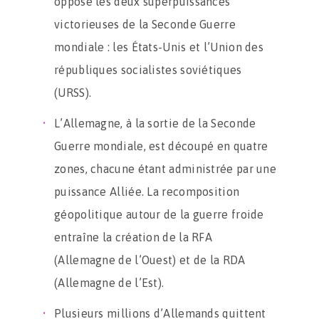
oppose les deux superpuissances
victorieuses de la Seconde Guerre
mondiale : les États-Unis et l’Union des
républiques socialistes soviétiques
(URSS).
L’Allemagne, à la sortie de la Seconde
Guerre mondiale, est découpé en quatre
zones, chacune étant administrée par une
puissance Alliée. La recomposition
géopolitique autour de la guerre froide
entraîne la création de la RFA
(Allemagne de l’Ouest) et de la RDA
(Allemagne de l’Est).
Plusieurs millions d’Allemands quittent