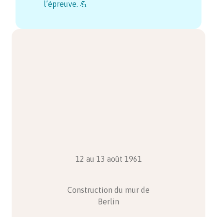
l’épreuve. 💪
12 au 13 août 1961
Construction du mur de
Berlin