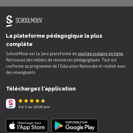
La plateforme pédagogique la plus
complète
SchoolMouv est la 1ere plateforme de
soutien scolaire en ligne
.
Retrouvez des milliers de ressources pédagogiques. Tout est
conforme au programme de l'Education Nationale et réalisé avec
des enseignants.
Téléchargez l'application
4.6
/
5
sur
15520
avis