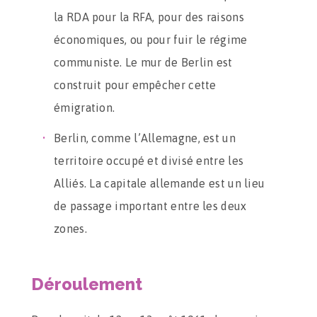
la RDA pour la RFA, pour des raisons
économiques, ou pour fuir le régime
communiste. Le mur de Berlin est
construit pour empêcher cette
émigration.
Berlin, comme l’Allemagne, est un
territoire occupé et divisé entre les
Alliés. La capitale allemande est un lieu
de passage important entre les deux
zones.
Déroulement