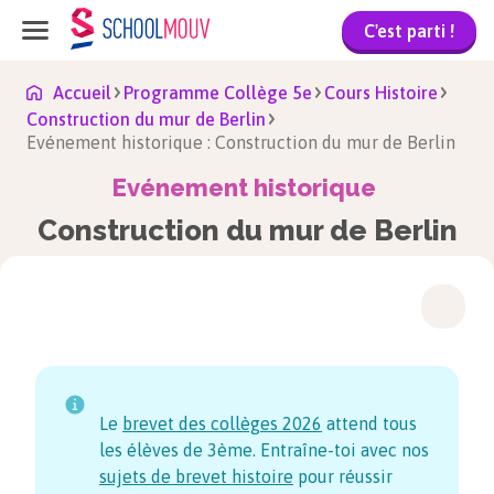
C'est parti !
Accueil
Programme Collège 5e
Cours Histoire
Construction du mur de Berlin
Evénement historique : Construction du mur de Berlin
Evénement historique
Construction du mur de Berlin
Le
brevet des collèges
2026
attend tous
les élèves de 3ème. Entraîne-toi avec nos
sujets de brevet histoire
pour réussir