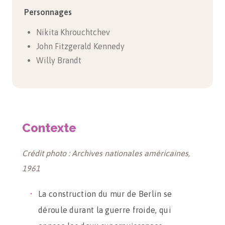
Personnages
Nikita Khrouchtchev
John Fitzgerald Kennedy
Willy Brandt
Contexte
Crédit photo : Archives nationales américaines,
1961
La construction du mur de Berlin se
déroule durant la guerre froide, qui