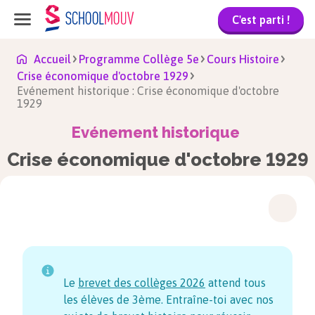
C'est parti !
Accueil
Programme Collège 5e
Cours Histoire
Crise économique d'octobre 1929
Evénement historique : Crise économique d'octobre
1929
Evénement historique
Crise économique d'octobre 1929
Le
brevet des collèges
2026
attend tous
les élèves de 3ème. Entraîne-toi avec nos