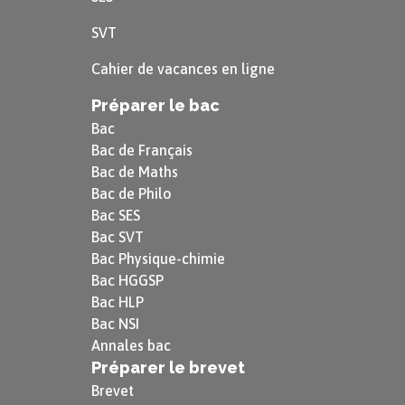
SVT
Cahier de vacances en ligne
Préparer le bac
Bac
Bac de Français
Bac de Maths
Bac de Philo
Bac SES
Bac SVT
Bac Physique-chimie
Bac HGGSP
Bac HLP
Bac NSI
Annales bac
Préparer le brevet
Brevet