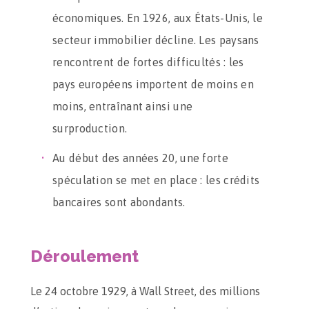
économiques. En 1926, aux États-Unis, le
secteur immobilier décline. Les paysans
rencontrent de fortes difficultés : les
pays européens importent de moins en
moins, entraînant ainsi une
surproduction.
Au début des années 20, une forte
spéculation se met en place : les crédits
bancaires sont abondants.
Déroulement
Le 24 octobre 1929, à Wall Street, des millions