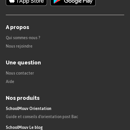
A propos
Qui sommes-nous ?
Nous rejoindre
Une question
Nous contacter
Aide
Nos produits
SchoolMouv Orientation
Guide et conseils d'orientation post Bac
SchoolMouv Le blog