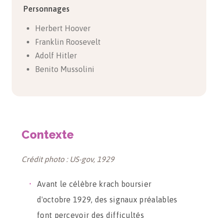
Personnages
Herbert Hoover
Franklin Roosevelt
Adolf Hitler
Benito Mussolini
Contexte
Crédit photo : US-gov, 1929
Avant le célèbre krach boursier
d'octobre 1929, des signaux préalables
font percevoir des difficultés