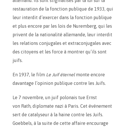
allemand. Ils sont stigmatisés par la loi sur la
restauration de la fonction publique de 1933, qui
leur interdit d’exercer dans la fonction publique
et plus encore par les lois de Nuremberg, qui les
privent de la nationalité allemande, leur interdit
les relations conjugales et extraconjugales avec
des citoyens et les force à montrer qu’ils sont
juifs.
En 1937, le film
Le Juif éternel
monte encore
davantage l’opinion publique contre les Juifs.
Le 7 novembre, un juif polonais tue Ernst
von Rath, diplomate nazi à Paris. Cet événement
sert de catalyseur à la haine contre les Juifs.
Goebbels, à la suite de cette affaire encourage