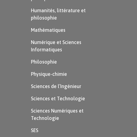
Humanités, littérature et
philosophie
Mathématiques
Numérique et Sciences
Informatiques
Philosophie
Physique-chimie
Sciences de l’Ingénieur
Sciences et Technologie
Sciences Numériques et
Technologie
SES