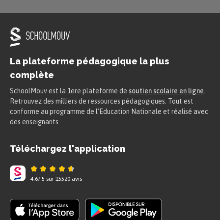
La plateforme pédagogique la plus
complète
SchoolMouv est la 1ere plateforme de
soutien scolaire en ligne
.
Retrouvez des milliers de ressources pédagogiques. Tout est
conforme au programme de l'Education Nationale et réalisé avec
des enseignants.
Téléchargez l'application
4.6
/
5
sur
15520
avis