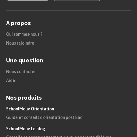
A propos
Qui sommes-nous ?
Nous rejoindre
Une question
Nous contacter
Aide
Nos produits
SchoolMouv Orientation
Guide et conseils d'orientation post Bac
SchoolMouv Le blog