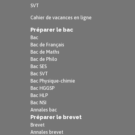
SVT
Cahier de vacances en ligne
Préparer le bac
Bac
Bac de Français
Bac de Maths
Bac de Philo
Bac SES
Bac SVT
Bac Physique-chimie
Bac HGGSP
Bac HLP
Bac NSI
Annales bac
Préparer le brevet
Brevet
Annales brevet