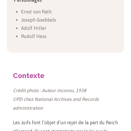
Personnages
Ernst von Rath
Joseph Goebbels
Adolf Hitler
Rudolf Hess
Contexte
Crédit photo : Auteur inconnu, 1938
©PD chez National Archives and Records
administration
Les Juifs font l’objet d’un rejet de la part du Reich