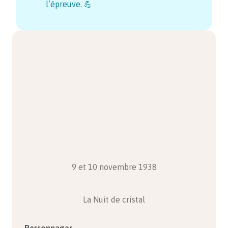
l’épreuve. 💪
9 et 10 novembre 1938
La Nuit de cristal