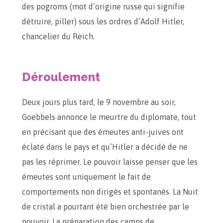
des pogroms (mot d’origine russe qui signifie
détruire, piller) sous les ordres d’Adolf Hitler,
chancelier du Reich.
Déroulement
Deux jours plus tard, le 9 novembre au soir,
Goebbels annonce le meurtre du diplomate, tout
en précisant que des émeutes anti-juives ont
éclaté dans le pays et qu’Hitler a décidé de ne
pas les réprimer. Le pouvoir laisse penser que les
émeutes sont uniquement le fait de
comportements non dirigés et spontanés. La Nuit
de cristal a pourtant été bien orchestrée par le
pouvoir. La préparation des camps de