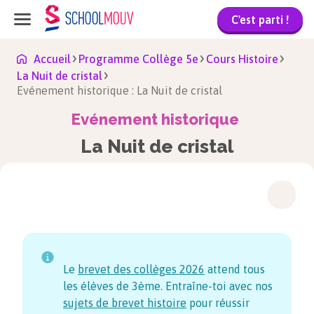
C'est parti !
Accueil
Programme Collège 5e
Cours Histoire
La Nuit de cristal
Evénement historique : La Nuit de cristal
Evénement historique
La Nuit de cristal
Le
brevet des collèges
2026
attend tous
les élèves de 3ème. Entraîne-toi avec nos
sujets de brevet histoire
pour réussir