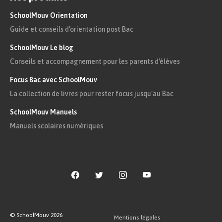
SchoolMouv Orientation
Guide et conseils d'orientation post Bac
SchoolMouv Le blog
Conseils et accompagnement pour les parents d'élèves
Focus Bac avec SchoolMouv
La collection de livres pour rester focus jusqu'au Bac
SchoolMouv Manuels
Manuels scolaires numériques
© SchoolMouv
2026
Mentions légales