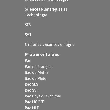
Sciences Numériques et
Technologie
SES
SVT
Cahier de vacances en ligne
Préparer le bac
Bac
Bac de Français
Bac de Maths
Bac de Philo
Bac SES
Bac SVT
Bac Physique-chimie
Bac HGGSP
Bac HLP