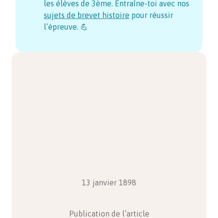
les élèves de 3ème. Entraîne-toi avec nos
sujets de brevet histoire
pour réussir
l’épreuve. 💪
13 janvier 1898
Publication de l’article