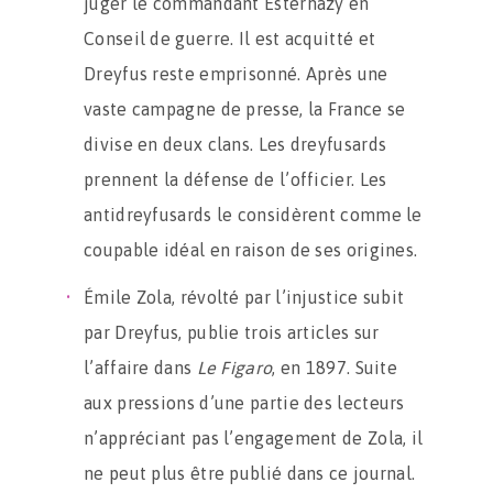
juger le commandant Esterhazy en
Conseil de guerre. Il est acquitté et
Dreyfus reste emprisonné. Après une
vaste campagne de presse, la France se
divise en deux clans. Les dreyfusards
prennent la défense de l’officier. Les
antidreyfusards le considèrent comme le
coupable idéal en raison de ses origines.
Émile Zola, révolté par l’injustice subit
par Dreyfus, publie trois articles sur
l’affaire dans
Le Figaro
, en 1897. Suite
aux pressions d’une partie des lecteurs
n’appréciant pas l’engagement de Zola, il
ne peut plus être publié dans ce journal.