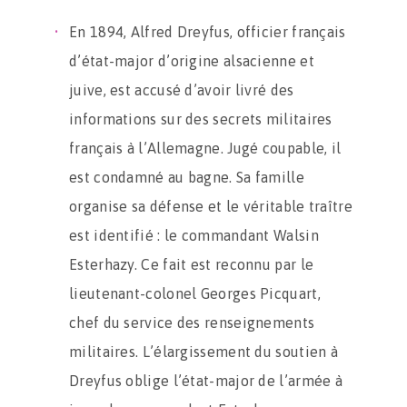
En 1894, Alfred Dreyfus, officier français
d’état-major d’origine alsacienne et
juive, est accusé d’avoir livré des
informations sur des secrets militaires
français à l’Allemagne. Jugé coupable, il
est condamné au bagne. Sa famille
organise sa défense et le véritable traître
est identifié : le commandant Walsin
Esterhazy. Ce fait est reconnu par le
lieutenant-colonel Georges Picquart,
chef du service des renseignements
militaires. L’élargissement du soutien à
Dreyfus oblige l’état-major de l’armée à