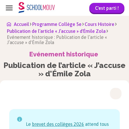
C'est parti !
Accueil
Programme Collège 5e
Cours Histoire
Publication de l’article « J’accuse » d'Émile Zola
Evénement historique : Publication de l’article «
J’accuse » d'Émile Zola
Evénement historique
Publication de l’article « J’accuse
» d'Émile Zola
Le
brevet des collèges
2026
attend tous