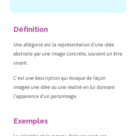
Définition
Une allégorie est la représentation d’une idée
abstraite par une image concrète, souvent un être
vivant.
C’est une description qui évoque de façon
imagée une idée ou une réalité en lui donnant
l’apparence d’un personnage.
Exemples