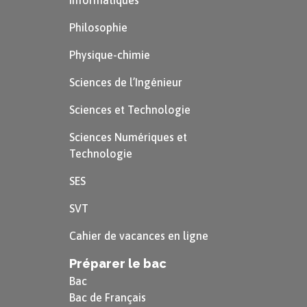
Informatiques
Philosophie
Physique-chimie
Sciences de l’Ingénieur
Sciences et Technologie
Sciences Numériques et
Technologie
SES
SVT
Cahier de vacances en ligne
Préparer le bac
Bac
Bac de Français