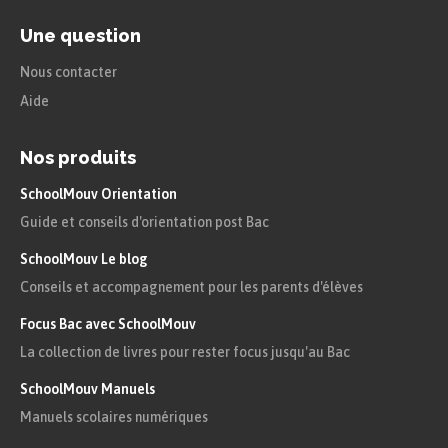
Une question
Nous contacter
Aide
Nos produits
SchoolMouv Orientation
Guide et conseils d'orientation post Bac
SchoolMouv Le blog
Conseils et accompagnement pour les parents d'élèves
Focus Bac avec SchoolMouv
La collection de livres pour rester focus jusqu'au Bac
SchoolMouv Manuels
Manuels scolaires numériques