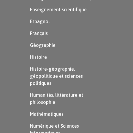
Enseignement scientifique
Espagnol
Français
Géographie
Histoire
Histoire-géographie,
géopolitique et sciences
politiques
Humanités, littérature et
philosophie
Mathématiques
Numérique et Sciences