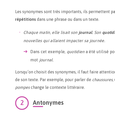
Les synonymes sont très importants, ils permettent pa
répétitions
dans une phrase ou dans un texte.
Chaque matin, elle lisait son
journal
. Son
quotid
nouvelles qui allaient impacter sa journée.
Dans cet exemple,
quotidien
a été utilisé po
mot
journal
.
Lorsqu’on choisit des synonymes, il faut faire attentio
de son texte. Par exemple, pour parler de
chaussures
,
pompes
change le contexte littéraire.
Antonymes