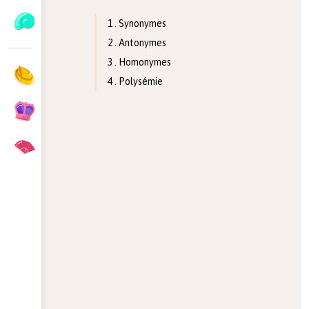
1 . Synonymes
2 . Antonymes
3 . Homonymes
4 . Polysémie