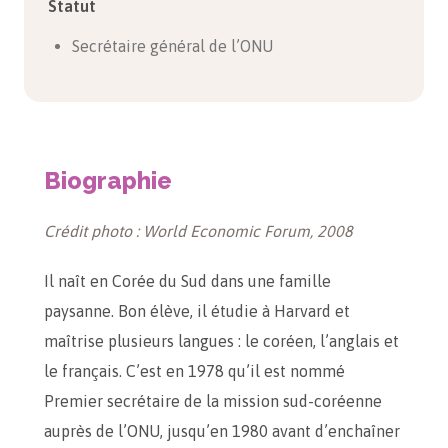
Statut
Secrétaire général de l’ONU
Biographie
Crédit photo : World Economic Forum, 2008
Il naît en Corée du Sud dans une famille
paysanne. Bon élève, il étudie à Harvard et
maîtrise plusieurs langues : le coréen, l’anglais et
le français. C’est en 1978 qu’il est nommé
Premier secrétaire de la mission sud-coréenne
auprès de l’ONU, jusqu’en 1980 avant d’enchaîner