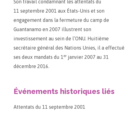
Son travail condamnant les attentats du
11 septembre 2001 aux États-Unis et son
engagement dans la fermeture du camp de
Guantanamo en 2007 illustrent son
investissement au sein de l’ONU. Huitième
secrétaire général des Nations Unies, il a effectué
er
ses deux mandats du 1
janvier 2007 au 31
décembre 2016.
Événements historiques liés
Attentats du 11 septembre 2001