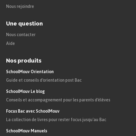
Nous rejoindre
Une question
Nous contacter
Aide
Nos produits
SchoolMouv Orientation
Guide et conseils d'orientation post Bac
SchoolMouv Le blog
Conseils et accompagnement pour les parents d'élèves
Focus Bac avec SchoolMouv
La collection de livres pour rester focus jusqu'au Bac
SchoolMouv Manuels