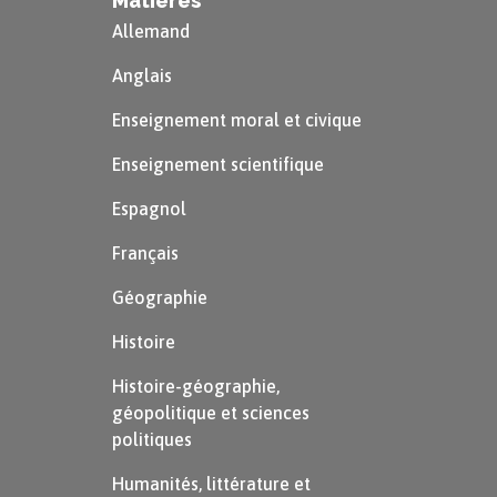
Matières
Allemand
Anglais
Enseignement moral et civique
Enseignement scientifique
Espagnol
Français
Géographie
Histoire
Histoire-géographie,
géopolitique et sciences
politiques
Humanités, littérature et