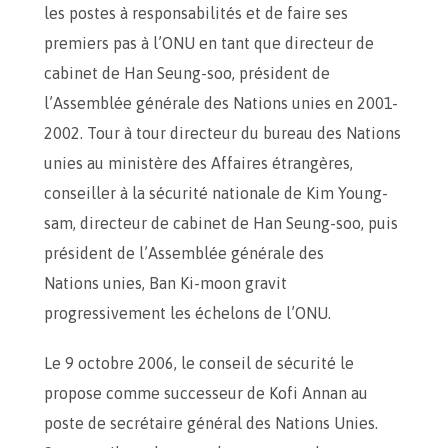
les postes à responsabilités et de faire ses
premiers pas à l’ONU en tant que directeur de
cabinet de Han Seung-soo, président de
l’Assemblée générale des Nations unies en 2001-
2002. Tour à tour directeur du bureau des Nations
unies au ministère des Affaires étrangères,
conseiller à la sécurité nationale de Kim Young-
sam, directeur de cabinet de Han Seung-soo, puis
président de l’Assemblée générale des
Nations unies, Ban Ki-moon gravit
progressivement les échelons de l’ONU.
Le 9 octobre 2006, le conseil de sécurité le
propose comme successeur de Kofi Annan au
poste de secrétaire général des Nations Unies.