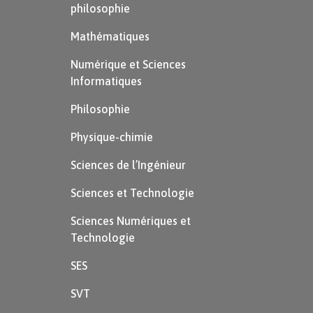
philosophie
Mathématiques
Numérique et Sciences
Informatiques
Philosophie
Physique-chimie
Sciences de l’Ingénieur
Sciences et Technologie
Sciences Numériques et
Technologie
SES
SVT