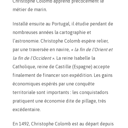
Christophe Colomb apprend précocement le
métier de marin.
Installé ensuite au Portugal, il étudie pendant de
nombreuses années la cartographie et
l’astronomie. Christophe Colomb espère relier,
par une traversée en navire,
« la fin de l’Orient et
la fin de l’Occident »
. La reine Isabelle la
Catholique, reine de Castille (Espagne) accepte
finalement de financer son expédition. Les gains
économiques espérés par une conquête
territoriale sont importants : les conquistadors
pratiquent une économie dite de pillage, très
excédentaire.
En 1492, Christophe Colomb est au départ depuis