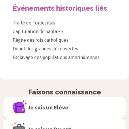
Événements historiques liés
Traité de Tordesillas
Capitulation de Santa Fe
Règne des rois catholiques
Début des grandes découvertes
Esclavage des populations amérindiennes
Faisons connaissance
Je suis un
Elève