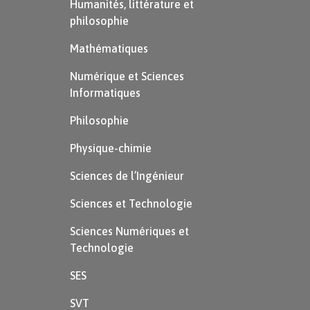
Humanités, littérature et
philosophie
Mathématiques
Numérique et Sciences
Informatiques
Philosophie
Physique-chimie
Sciences de l’Ingénieur
Sciences et Technologie
Sciences Numériques et
Technologie
SES
SVT