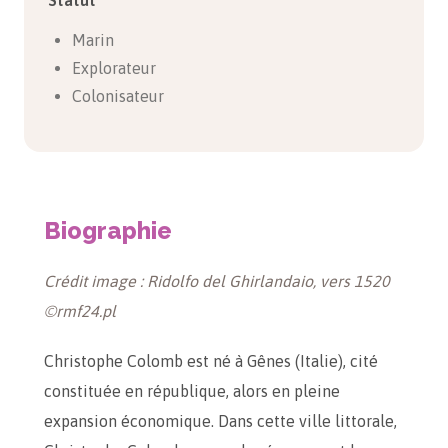
Statut
Marin
Explorateur
Colonisateur
Biographie
Crédit image : Ridolfo del Ghirlandaio, vers 1520
©rmf24.pl
Christophe Colomb est né à Gênes (Italie), cité
constituée en république, alors en pleine
expansion économique. Dans cette ville littorale,