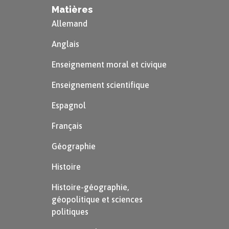
Matières
Allemand
Anglais
Enseignement moral et civique
Enseignement scientifique
Espagnol
Français
Géographie
Histoire
Histoire-géographie,
géopolitique et sciences
politiques