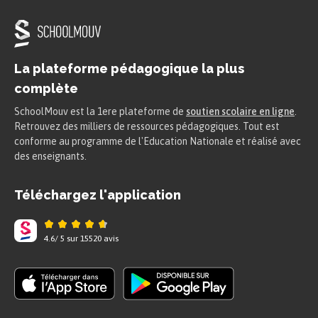
La plateforme pédagogique la plus
complète
SchoolMouv est la 1ere plateforme de
soutien scolaire en ligne
.
Retrouvez des milliers de ressources pédagogiques. Tout est
conforme au programme de l'Education Nationale et réalisé avec
des enseignants.
Téléchargez l'application
4.6
/
5
sur
15520
avis