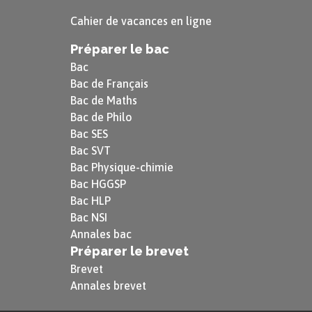
Cahier de vacances en ligne
Préparer le bac
Bac
Bac de Français
Bac de Maths
Bac de Philo
Bac SES
Bac SVT
Bac Physique-chimie
Bac HGGSP
Bac HLP
Bac NSI
Annales bac
Préparer le brevet
Brevet
Annales brevet