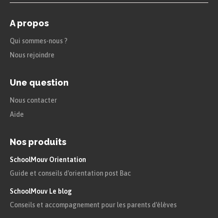
A propos
Qui sommes-nous ?
Nous rejoindre
Une question
Nous contacter
Aide
Nos produits
SchoolMouv Orientation
Guide et conseils d'orientation post Bac
SchoolMouv Le blog
Conseils et accompagnement pour les parents d'élèves