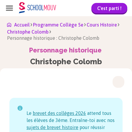
C'est parti !
Accueil
Programme Collège 5e
Cours Histoire
Christophe Colomb
Personnage historique : Christophe Colomb
Personnage historique
Christophe Colomb
Le
brevet des collèges
2026
attend tous
les élèves de 3ème. Entraîne-toi avec nos
sujets de brevet histoire
pour réussir