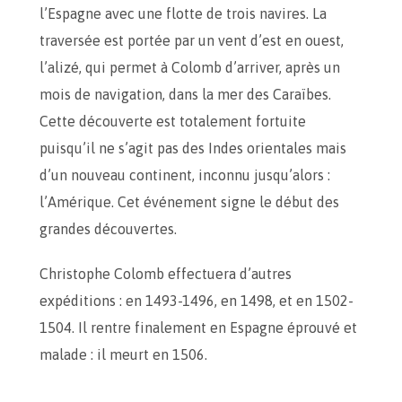
l’Espagne avec une flotte de trois navires. La
traversée est portée par un vent d’est en ouest,
l’alizé, qui permet à Colomb d’arriver, après un
mois de navigation, dans la mer des Caraïbes.
Cette découverte est totalement fortuite
puisqu’il ne s’agit pas des Indes orientales mais
d’un nouveau continent, inconnu jusqu’alors :
l’Amérique. Cet événement signe le début des
grandes découvertes.
Christophe Colomb effectuera d’autres
expéditions : en 1493-1496, en 1498, et en 1502-
1504. Il rentre finalement en Espagne éprouvé et
malade : il meurt en 1506.