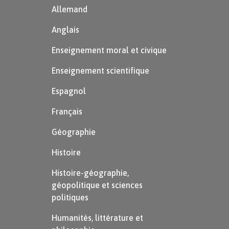
Allemand
Anglais
Enseignement moral et civique
Enseignement scientifique
Espagnol
Français
Géographie
Histoire
Histoire-géographie,
géopolitique et sciences
politiques
Humanités, littérature et