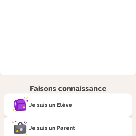
Faisons connaissance
Je suis un
Elève
Je suis un
Parent