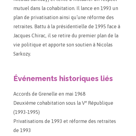
mutuel dans la cohabitation. Il lance en 1993 un
plan de privatisation ainsi qu’une réforme des
retraites. Battu à la présidentielle de 1995 face à
Jacques Chirac, il se retire du premier plan de la
vie politique et apporte son soutien à Nicolas
Sarkozy.
Événements historiques liés
Accords de Grenelle en mai 1968
e
Deuxième cohabitation sous la V
République
(1993-1995)
Privatisations de 1993 et réforme des retraites
de 1993