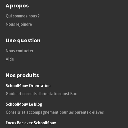
A propos
Qui sommes-nous ?
Nous rejoindre
Une question
Nous contacter
Aide
Nos produits
SchoolMouv Orientation
Guide et conseils d'orientation post Bac
SchoolMouv Le blog
Conseils et accompagnement pour les parents d'élèves
Focus Bac avec SchoolMouv