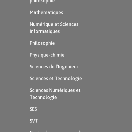
philosophie
Mathématiques
Numérique et Sciences
Informatiques
Philosophie
Physique-chimie
Sciences de l’Ingénieur
Sciences et Technologie
Sciences Numériques et
Technologie
SES
SVT