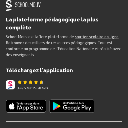
La plateforme pédagogique la plus
complète
SchoolMouv est la 1ere plateforme de
soutien scolaire en ligne
.
Retrouvez des milliers de ressources pédagogiques. Tout est
conforme au programme de l'Education Nationale et réalisé avec
des enseignants.
Téléchargez l'application
4.6
/
5
sur
15520
avis