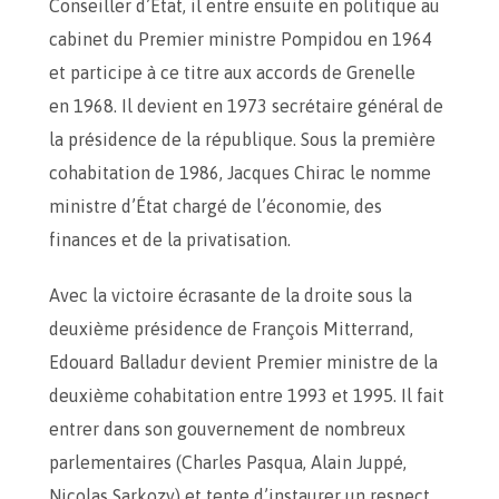
Conseiller d’État, il entre ensuite en politique au
cabinet du Premier ministre Pompidou en 1964
et participe à ce titre aux accords de Grenelle
en 1968. Il devient en 1973 secrétaire général de
la présidence de la république. Sous la première
cohabitation de 1986, Jacques Chirac le nomme
ministre d’État chargé de l’économie, des
finances et de la privatisation.
Avec la victoire écrasante de la droite sous la
deuxième présidence de François Mitterrand,
Edouard Balladur devient Premier ministre de la
deuxième cohabitation entre 1993 et 1995. Il fait
entrer dans son gouvernement de nombreux
parlementaires (Charles Pasqua, Alain Juppé,
Nicolas Sarkozy) et tente d’instaurer un respect