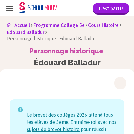
C'est parti !
Accueil
Programme Collège 5e
Cours Histoire
Édouard Balladur
Personnage historique : Édouard Balladur
Personnage historique
Édouard Balladur
Le
brevet des collèges
2026
attend tous
les élèves de 3ème. Entraîne-toi avec nos
sujets de brevet histoire
pour réussir