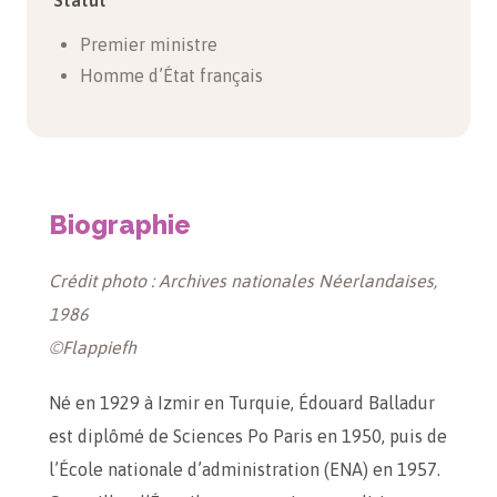
Statut
Premier ministre
Homme d’État français
Biographie
Crédit photo : Archives nationales Néerlandaises,
1986
©Flappiefh
Né en 1929 à Izmir en Turquie, Édouard Balladur
est diplômé de Sciences Po Paris en 1950, puis de
l’École nationale d’administration (ENA) en 1957.