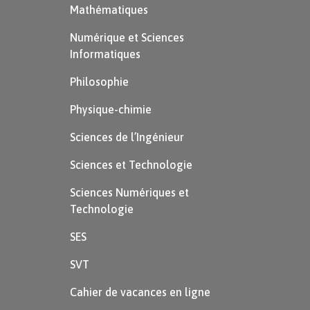
Mathématiques
Numérique et Sciences
Informatiques
Philosophie
Physique-chimie
Sciences de l’Ingénieur
Sciences et Technologie
Sciences Numériques et
Technologie
SES
SVT
Cahier de vacances en ligne