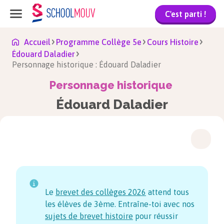
C'est parti !
Accueil
Programme Collège 5e
Cours Histoire
Édouard Daladier
Personnage historique : Édouard Daladier
Personnage historique
Édouard Daladier
Le
brevet des collèges
2026
attend tous
les élèves de 3ème. Entraîne-toi avec nos
sujets de brevet histoire
pour réussir