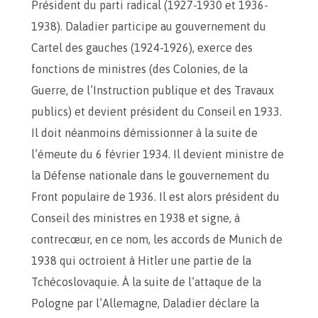
Président du parti radical (1927-1930 et 1936-
1938). Daladier participe au gouvernement du
Cartel des gauches (1924-1926), exerce des
fonctions de ministres (des Colonies, de la
Guerre, de l’Instruction publique et des Travaux
publics) et devient président du Conseil en 1933.
Il doit néanmoins démissionner à la suite de
l’émeute du 6 février 1934. Il devient ministre de
la Défense nationale dans le gouvernement du
Front populaire de 1936. Il est alors président du
Conseil des ministres en 1938 et signe, à
contrecœur, en ce nom, les accords de Munich de
1938 qui octroient à Hitler une partie de la
Tchécoslovaquie. À la suite de l’attaque de la
Pologne par l’Allemagne, Daladier déclare la