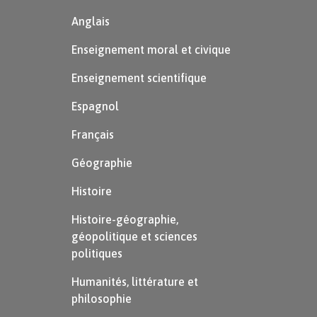
Anglais
Enseignement moral et civique
Enseignement scientifique
Espagnol
Français
Géographie
Histoire
Histoire-géographie,
géopolitique et sciences
politiques
Humanités, littérature et
philosophie