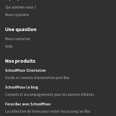
Qui sommes-nous ?
Nous rejoindre
Une question
Nous contacter
Aide
Nos produits
SchoolMouv Orientation
Guide et conseils d'orientation post Bac
SchoolMouv Le blog
Conseils et accompagnement pour les parents d'élèves
Focus Bac avec SchoolMouv
La collection de livres pour rester focus jusqu'au Bac