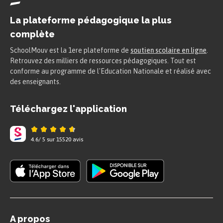
La plateforme pédagogique la plus
complète
SchoolMouv est la 1ere plateforme de
soutien scolaire en ligne
.
Retrouvez des milliers de ressources pédagogiques. Tout est
conforme au programme de l'Education Nationale et réalisé avec
des enseignants.
Téléchargez l'application
4.6
/
5
sur
15520
avis
A propos