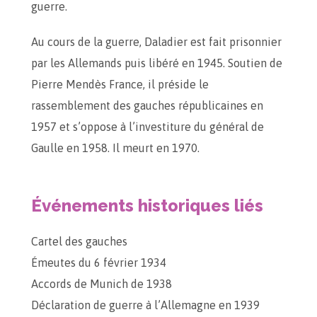
guerre.
Au cours de la guerre, Daladier est fait prisonnier
par les Allemands puis libéré en 1945. Soutien de
Pierre Mendès France, il préside le
rassemblement des gauches républicaines en
1957 et s’oppose à l’investiture du général de
Gaulle en 1958. Il meurt en 1970.
Événements historiques liés
Cartel des gauches
Émeutes du 6 février 1934
Accords de Munich de 1938
Déclaration de guerre à l’Allemagne en 1939