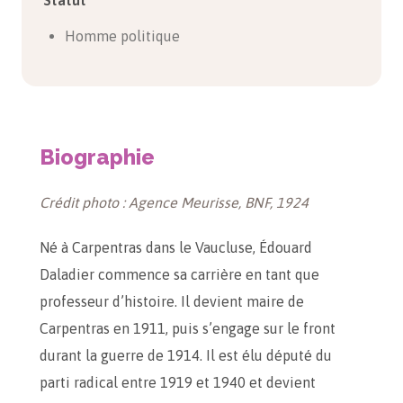
Statut
Homme politique
Biographie
Crédit photo : Agence Meurisse, BNF, 1924
Né à Carpentras dans le Vaucluse, Édouard
Daladier commence sa carrière en tant que
professeur d’histoire. Il devient maire de
Carpentras en 1911, puis s’engage sur le front
durant la guerre de 1914. Il est élu député du
parti radical entre 1919 et 1940 et devient