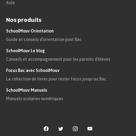
Aide
Nos produits
SchoolMouv Orientation
Guide et conseils d'orientation post Bac
SchoolMouv Le blog
Conseils et accompagnement pour les parents d'élèves
Focus Bac avec SchoolMouv
La collection de livres pour rester focus jusqu'au Bac
SchoolMouv Manuels
Manuels scolaires numériques