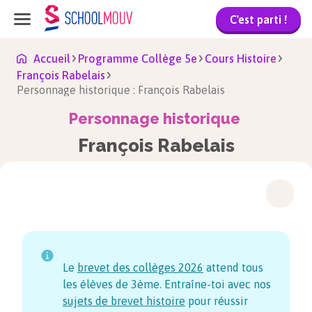
C'est parti !
Accueil
Programme Collège 5e
Cours Histoire
François Rabelais
Personnage historique : François Rabelais
Personnage historique
François Rabelais
Le
brevet des collèges
2026
attend tous
les élèves de 3ème. Entraîne-toi avec nos
sujets de brevet histoire
pour réussir