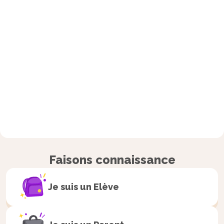
Faisons connaissance
Je suis un
Elève