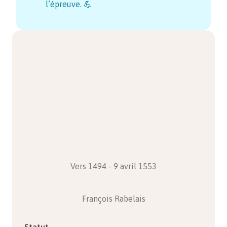
l’épreuve. 💪
Vers 1494 - 9 avril 1553
François Rabelais