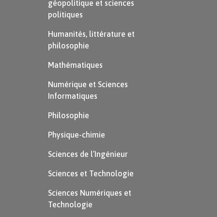
géopolitique et sciences
politiques
Humanités, littérature et
philosophie
Mathématiques
Numérique et Sciences
Informatiques
Philosophie
Physique-chimie
Sciences de l’Ingénieur
Sciences et Technologie
Sciences Numériques et
Technologie