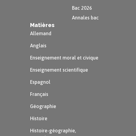
Bac 2026
Annales bac
Matières
Allemand
Anglais
Enseignement moral et civique
Enseignement scientifique
Espagnol
Français
Géographie
Histoire
Histoire-géographie,