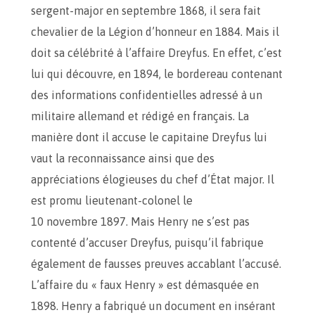
sergent-major en septembre 1868, il sera fait
chevalier de la Légion d’honneur en 1884. Mais il
doit sa célébrité à l’affaire Dreyfus. En effet, c’est
lui qui découvre, en 1894, le bordereau contenant
des informations confidentielles adressé à un
militaire allemand et rédigé en français. La
manière dont il accuse le capitaine Dreyfus lui
vaut la reconnaissance ainsi que des
appréciations élogieuses du chef d’État major. Il
est promu lieutenant-colonel le
10 novembre 1897. Mais Henry ne s’est pas
contenté d’accuser Dreyfus, puisqu’il fabrique
également de fausses preuves accablant l’accusé.
L’affaire du « faux Henry » est démasquée en
1898. Henry a fabriqué un document en insérant