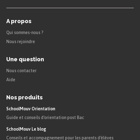
A propos
Qui sommes-nous ?
Nous rejoindre
Une question
Nous contacter
Aide
Nos produits
SchoolMouv Orientation
Guide et conseils d'orientation post Bac
SchoolMouv Le blog
Conseils et accompagnement pour les parents d'élèves