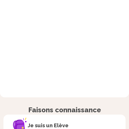
Faisons connaissance
Je suis un
Elève