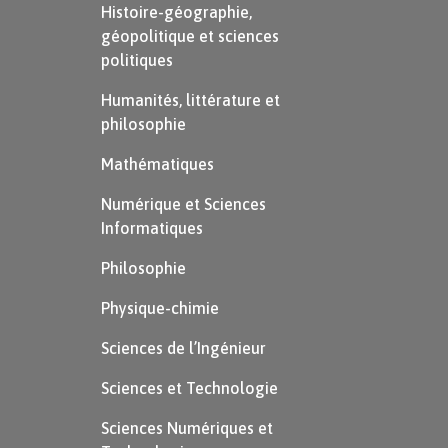
Histoire-géographie,
géopolitique et sciences
politiques
Humanités, littérature et
philosophie
Mathématiques
Numérique et Sciences
Informatiques
Philosophie
Physique-chimie
Sciences de l’Ingénieur
Sciences et Technologie
Sciences Numériques et