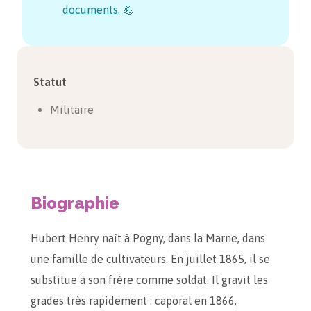
documents
. 💪
Statut
Militaire
Biographie
Hubert Henry naît à Pogny, dans la Marne, dans
une famille de cultivateurs. En juillet 1865, il se
substitue à son frère comme soldat. Il gravit les
grades très rapidement : caporal en 1866,