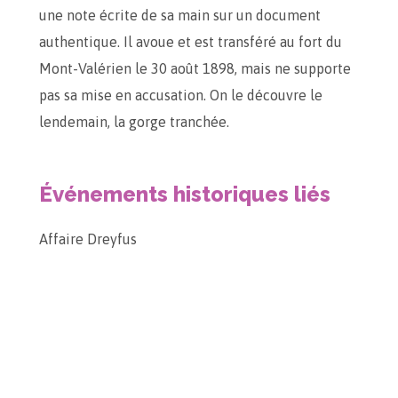
une note écrite de sa main sur un document
authentique. Il avoue et est transféré au fort du
Mont-Valérien le 30 août 1898, mais ne supporte
pas sa mise en accusation. On le découvre le
lendemain, la gorge tranchée.
Événements historiques liés
Affaire Dreyfus