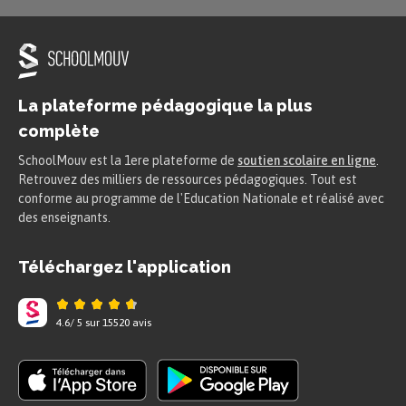
La plateforme pédagogique la plus
complète
SchoolMouv est la 1ere plateforme de
soutien scolaire en ligne
.
Retrouvez des milliers de ressources pédagogiques. Tout est
conforme au programme de l'Education Nationale et réalisé avec
des enseignants.
Téléchargez l'application
4.6
/
5
sur
15520
avis