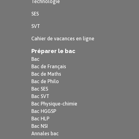
Technologie
SES
SVT
Cahier de vacances en ligne
Préparer le bac
Bac
Bac de Français
Bac de Maths
Bac de Philo
Bac SES
Bac SVT
Bac Physique-chimie
Bac HGGSP
Bac HLP
Bac NSI
Annales bac