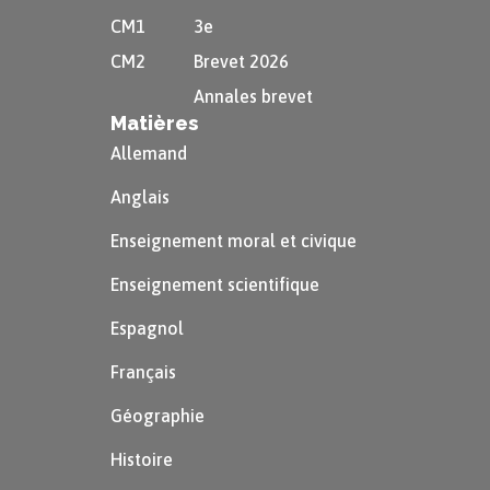
CM1
3e
CM2
Brevet 2026
Annales brevet
Matières
Allemand
Anglais
Enseignement moral et civique
Enseignement scientifique
Espagnol
Français
Géographie
Histoire