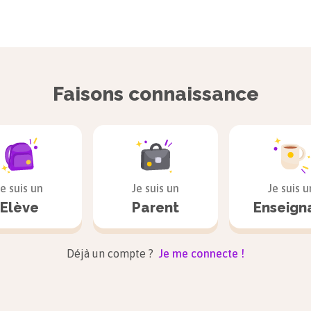
Faisons connaissance
Je suis un
Je suis un
Je suis u
Elève
Parent
Enseign
Déjà un compte ?
Je me connecte !