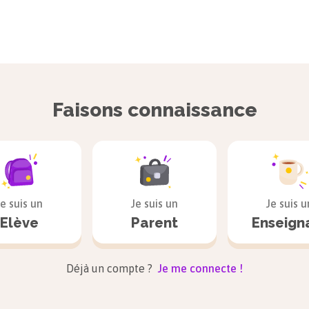
Faisons connaissance
Je suis un
Je suis un
Je suis u
Elève
Parent
Enseign
Déjà un compte ?
Je me connecte !