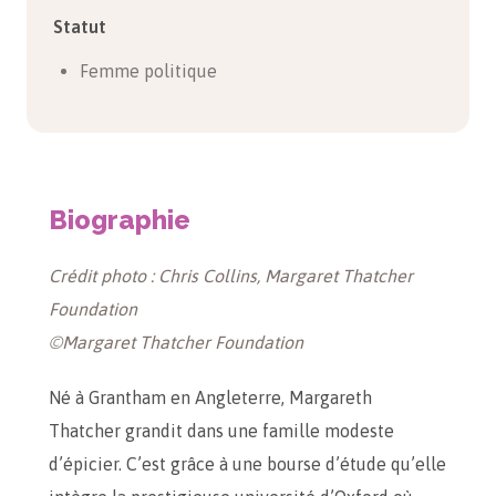
Statut
Femme politique
Biographie
Crédit photo : Chris Collins, Margaret Thatcher
Foundation
©Margaret Thatcher Foundation
Né à Grantham en Angleterre, Margareth
Thatcher grandit dans une famille modeste
d’épicier. C’est grâce à une bourse d’étude qu’elle