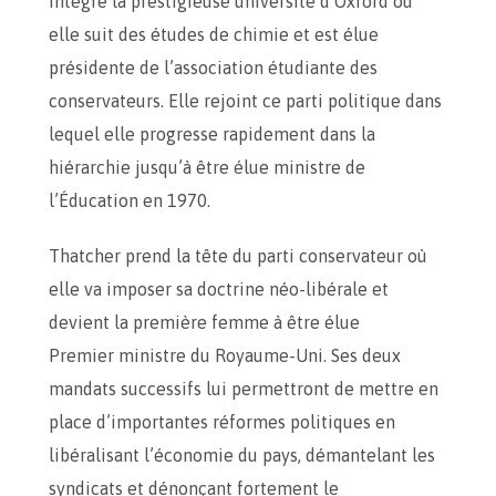
intègre la prestigieuse université d’Oxford où
elle suit des études de chimie et est élue
présidente de l’association étudiante des
conservateurs. Elle rejoint ce parti politique dans
lequel elle progresse rapidement dans la
hiérarchie jusqu’à être élue ministre de
l’Éducation en 1970.
Thatcher prend la tête du parti conservateur où
elle va imposer sa doctrine néo-libérale et
devient la première femme à être élue
Premier ministre du Royaume-Uni. Ses deux
mandats successifs lui permettront de mettre en
place d’importantes réformes politiques en
libéralisant l’économie du pays, démantelant les
syndicats et dénonçant fortement le