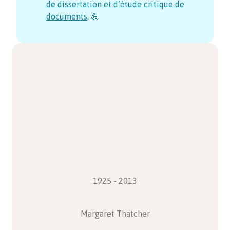
de dissertation et d’étude critique de
documents
. 💪
1925 - 2013
Margaret Thatcher