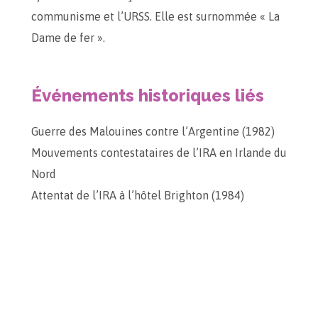
communisme et l’URSS. Elle est surnommée « La
Dame de fer ».
Événements historiques liés
Guerre des Malouines contre l’Argentine (1982)
Mouvements contestataires de l’IRA en Irlande du
Nord
Attentat de l’IRA à l’hôtel Brighton (1984)