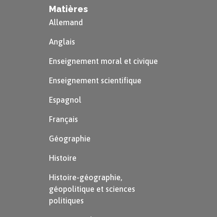
Matières
Allemand
Anglais
Enseignement moral et civique
Enseignement scientifique
Espagnol
Français
Géographie
Histoire
Histoire-géographie,
géopolitique et sciences
politiques