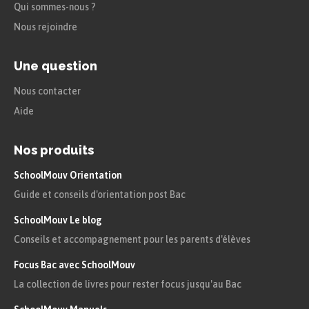
Qui sommes-nous ?
Nous rejoindre
Une question
Nous contacter
Aide
Nos produits
SchoolMouv Orientation
Guide et conseils d'orientation post Bac
SchoolMouv Le blog
Conseils et accompagnement pour les parents d'élèves
Focus Bac avec SchoolMouv
La collection de livres pour rester focus jusqu'au Bac