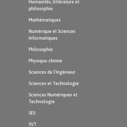
Humanités, littérature et
philosophie
Mathématiques
Numérique et Sciences
Informatiques
Philosophie
Physique-chimie
Sciences de l’Ingénieur
Sciences et Technologie
Sciences Numériques et
Technologie
SES
SVT