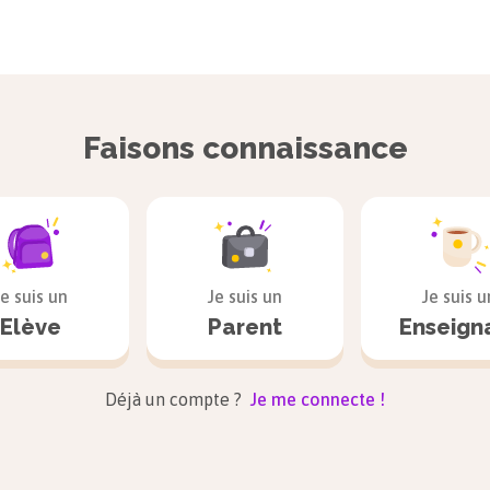
Faisons connaissance
Je suis un
Je suis un
Je suis u
Elève
Parent
Enseign
Déjà un compte ?
Je me connecte !