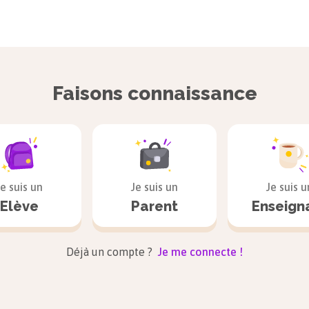
Faisons connaissance
Je suis un
Je suis un
Je suis u
Elève
Parent
Enseign
Déjà un compte ?
Je me connecte !