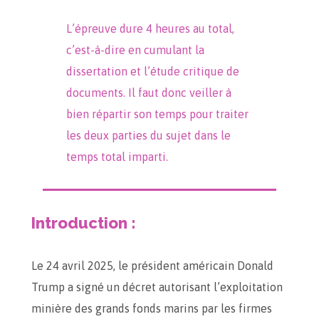
L’épreuve dure 4 heures au total,
c’est-à-dire en cumulant la
dissertation et l’étude critique de
documents. Il faut donc veiller à
bien répartir son temps pour traiter
les deux parties du sujet dans le
temps total imparti.
Introduction :
Le 24 avril 2025, le président américain Donald
Trump a signé un décret autorisant l’exploitation
minière des grands fonds marins par les firmes