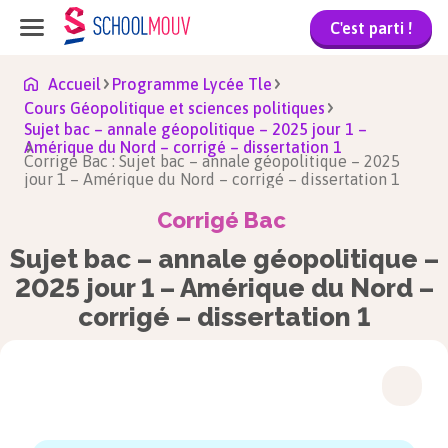
C'est parti !
Accueil
Programme Lycée Tle
Cours Géopolitique et sciences politiques
Sujet bac – annale géopolitique – 2025 jour 1 –
Amérique du Nord – corrigé – dissertation 1
Corrigé Bac : Sujet bac – annale géopolitique – 2025
jour 1 – Amérique du Nord – corrigé – dissertation 1
Corrigé Bac
Sujet bac – annale géopolitique –
2025 jour 1 – Amérique du Nord –
corrigé – dissertation 1