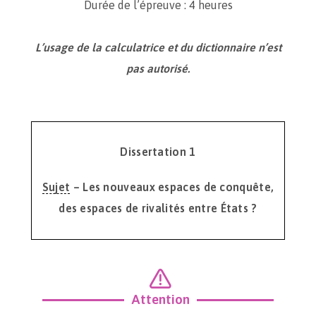
Durée de l’épreuve : 4 heures
L’usage de la calculatrice et du dictionnaire n’est
pas autorisé.
Dissertation 1
Sujet
– Les nouveaux espaces de conquête,
des espaces de rivalités entre États ?
Attention