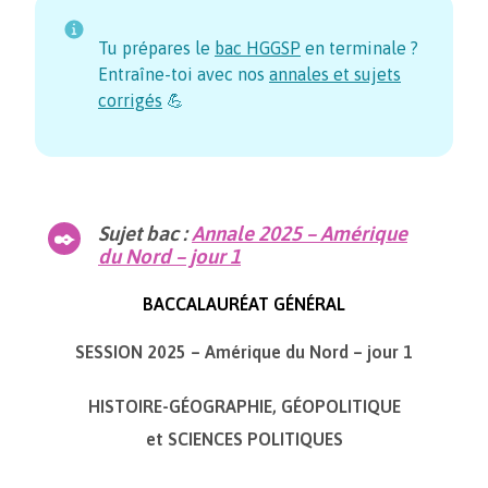
Tu prépares le
bac HGGSP
en terminale ?
Entraîne-toi avec nos
annales et sujets
corrigés
💪
Sujet bac :
Annale 2025 – Amérique
du Nord – jour 1
BACCALAURÉAT GÉNÉRAL
SESSION 2025 – Amérique du Nord – jour 1
HISTOIRE-GÉOGRAPHIE, GÉOPOLITIQUE
et SCIENCES POLITIQUES