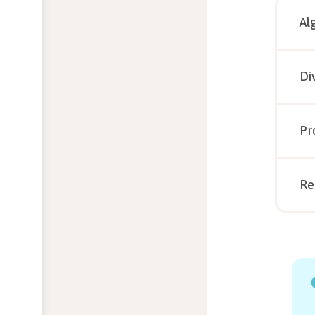
Al
Di
Pr
Re