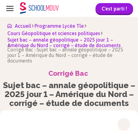
C'est parti !
Accueil
Programme Lycée Tle
Cours Géopolitique et sciences politiques
Sujet bac – annale géopolitique – 2025 jour 1 –
Amérique du Nord – corrigé – étude de documents
Corrigé Bac : Sujet bac – annale géopolitique – 2025
jour 1 – Amérique du Nord – corrigé – étude de
documents
Corrigé Bac
Sujet bac – annale géopolitique –
2025 jour 1 – Amérique du Nord –
corrigé – étude de documents