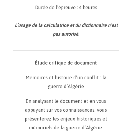
Durée de l’épreuve : 4 heures
L’usage de la calculatrice et du dictionnaire n’est
pas autorisé.
Étude critique de document
Mémoires et histoire d’un conflit : la
guerre d’Algérie
En analysant le document et en vous
appuyant sur vos connaissances, vous
présenterez les enjeux historiques et
mémoriels de la guerre d’Algérie.