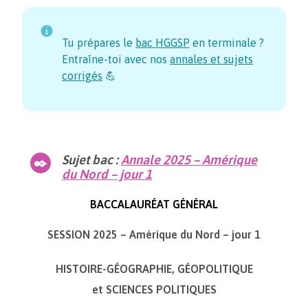
Tu prépares le
bac HGGSP
en terminale ?
Entraîne-toi avec nos
annales et sujets
corrigés
💪
Sujet bac :
Annale 2025 – Amérique
du Nord – jour 1
BACCALAURÉAT GÉNÉRAL
SESSION 2025 – Amérique du Nord – jour 1
HISTOIRE-GÉOGRAPHIE, GÉOPOLITIQUE
et SCIENCES POLITIQUES