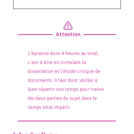
Attention
L’épreuve dure 4 heures au total,
c’est-à-dire en cumulant la
dissertation et l’étude critique de
documents. Il faut donc veiller à
bien répartir son temps pour traiter
les deux parties du sujet dans le
temps total imparti.