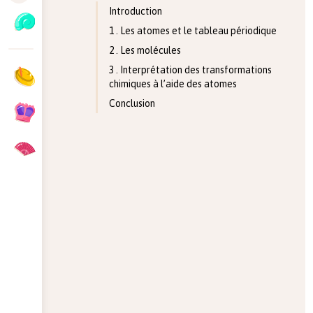
Introduction
1 . Les atomes et le tableau périodique
2 . Les molécules
3 . Interprétation des transformations
chimiques à l’aide des atomes
Conclusion