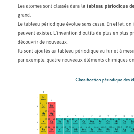
Les atomes sont classés dans le
tableau périodique d
grand.
Le tableau périodique évolue sans cesse. En effet, on
peuvent exister. L’invention d’outils de plus en plus p
découvrir de nouveaux.
Ils sont ajoutés au tableau périodique au fur et à mes
par exemple, quatre nouveaux éléments chimiques ont