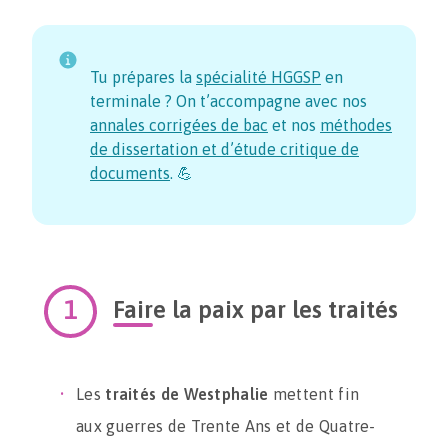
Tu prépares la
spécialité HGGSP
en
terminale ? On t’accompagne avec nos
annales corrigées de bac
et nos
méthodes
de dissertation et d’étude critique de
documents
. 💪
Faire la paix par les traités
Les
traités de Westphalie
mettent fin
aux guerres de Trente Ans et de Quatre-