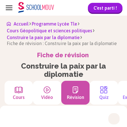
C'est parti !
Accueil
Programme Lycée Tle
Cours Géopolitique et sciences politiques
Construire la paix par la diplomatie
Fiche de révision : Construire la paix par la diplomatie
Fiche de révision
Construire la paix par la
diplomatie
Cours
Vidéo
Révision
Quiz
Ex