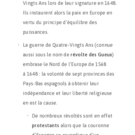
Vingts Ans lors de leur signature en 1648.
Ils instaurent alors la paix en Europe en
vertu du principe d’équilibre des
puissances.
La guerre de Quatre-Vingts Ans (connue
aussi sous le nom de
révolte des Gueux
)
embrase le Nord de l’Europe de 1568
à 1648 : la volonté de sept provinces des
Pays-Bas espagnols à obtenir leur
indépendance et leur liberté religieuse
en est la cause.
De nombreux révoltés sont en effet
protestants
alors que la couronne