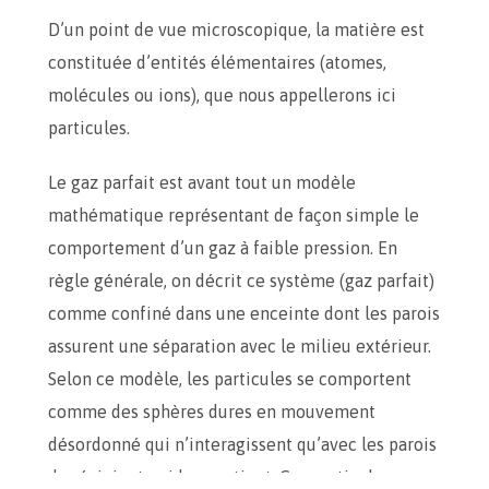
D’un point de vue microscopique, la matière est
constituée d’entités élémentaires (atomes,
molécules ou ions), que nous appellerons ici
particules.
Le gaz parfait est avant tout un modèle
mathématique représentant de façon simple le
comportement d’un gaz à faible pression. En
règle générale, on décrit ce système (gaz parfait)
comme confiné dans une enceinte dont les parois
assurent une séparation avec le milieu extérieur.
Selon ce modèle, les particules se comportent
comme des sphères dures en mouvement
désordonné qui n’interagissent qu’avec les parois
du récipient qui les contient. Ces particules ne