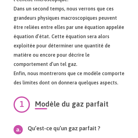
Dans un second temps, nous verrons que ces
grandeurs physiques macroscopiques peuvent
être reliées entre elles par une équation appelée
équation d’état. Cette équation sera alors
exploitée pour déterminer une quantité de
matière ou encore pour décrire le
comportement d’un tel gaz.
Enfin, nous montrerons que ce modèle comporte
des limites dont on donnera quelques aspects.
Modèle du gaz parfait
Qu’est-ce qu’un gaz parfait ?