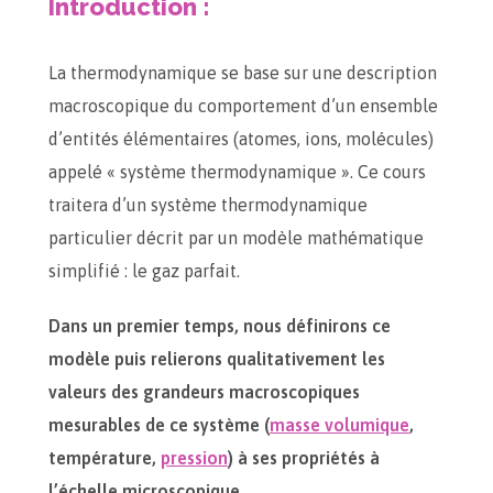
Introduction :
La thermodynamique se base sur une description
macroscopique du comportement d’un ensemble
d’entités élémentaires (atomes, ions, molécules)
appelé « système thermodynamique ». Ce cours
traitera d’un système thermodynamique
particulier décrit par un modèle mathématique
simplifié : le gaz parfait.
Dans un premier temps, nous définirons ce
modèle puis relierons qualitativement les
valeurs des grandeurs macroscopiques
mesurables de ce système (
masse volumique
,
température,
pression
) à ses propriétés à
l’échelle microscopique.