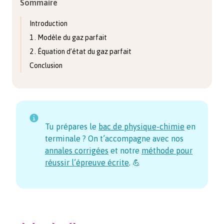
Sommaire
Introduction
1 . Modèle du gaz parfait
2 . Équation d’état du gaz parfait
Conclusion
Tu prépares le
bac de physique-chimie
en
terminale ? On t’accompagne avec nos
annales corrigées
et notre
méthode pour
réussir l’épreuve écrite
. 💪