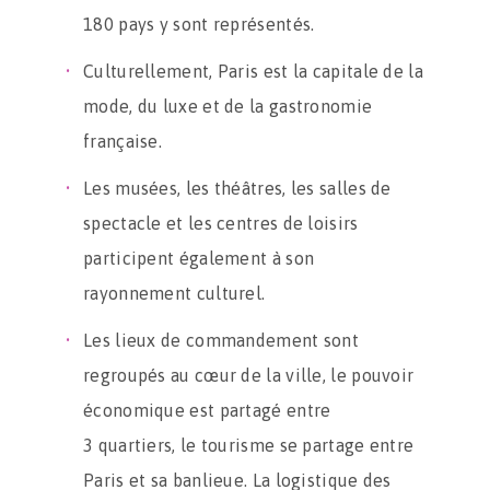
180 pays y sont représentés.
Culturellement, Paris est la capitale de la
mode, du luxe et de la gastronomie
française.
Les musées, les théâtres, les salles de
spectacle et les centres de loisirs
participent également à son
rayonnement culturel.
Les lieux de commandement sont
regroupés au cœur de la ville, le pouvoir
économique est partagé entre
3 quartiers, le tourisme se partage entre
Paris et sa banlieue. La logistique des