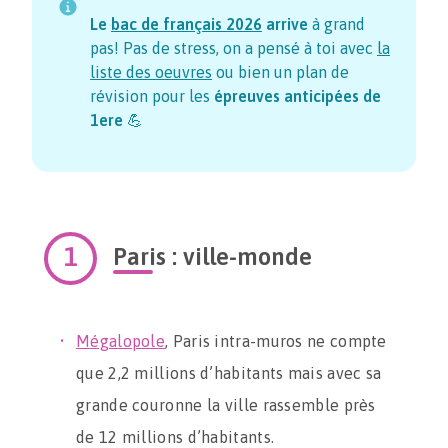
Le
bac de français
2026
arrive
à grand
pas! Pas de stress, on a pensé à toi avec
la
liste des oeuvres
ou bien un plan de
révision pour les
épreuves anticipées de
1ere
💪
Paris : ville-monde
Mégalopole
, Paris intra-muros ne compte
que 2,2 millions d’habitants mais avec sa
grande couronne la ville rassemble près
de 12 millions d’habitants.