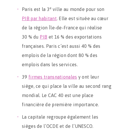
e
Paris est la 3
ville au monde pour son
PIB par habitant
. Elle est située au cœur
de la région Île-de-France qui réalise
30 % du
PIB
et 16 % des exportations
françaises. Paris c’est aussi 40 % des
emplois de la région dont 80 % des
emplois dans les services.
39
firmes transnationales
y ont leur
siège, ce qui place la ville au second rang
mondial. Le CAC 40 est une place
financière de première importance.
La capitale regroupe également les
sièges de l’OCDE et de l’UNESCO.