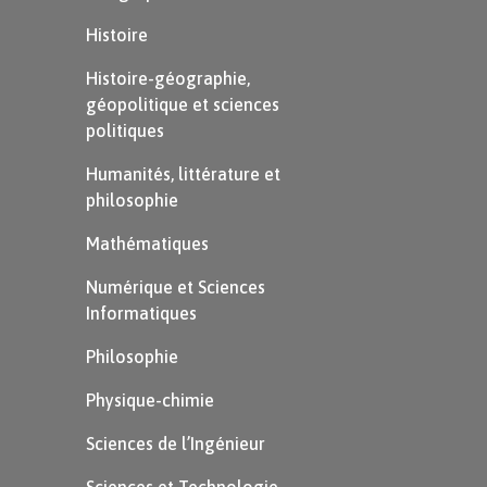
Histoire
Histoire-géographie,
géopolitique et sciences
politiques
Humanités, littérature et
philosophie
Mathématiques
Numérique et Sciences
Informatiques
Philosophie
Physique-chimie
Sciences de l’Ingénieur