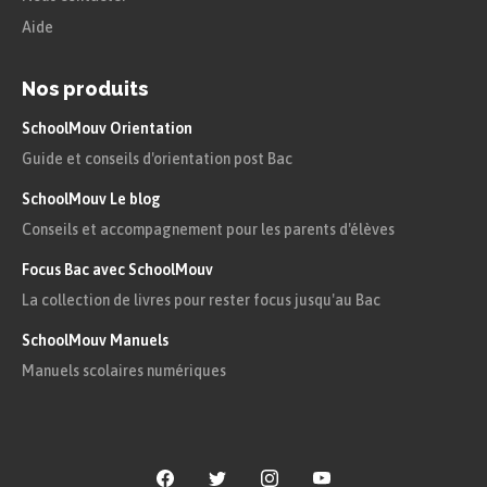
Aide
Nos produits
SchoolMouv Orientation
Guide et conseils d'orientation post Bac
SchoolMouv Le blog
Conseils et accompagnement pour les parents d'élèves
Focus Bac avec SchoolMouv
La collection de livres pour rester focus jusqu'au Bac
SchoolMouv Manuels
Manuels scolaires numériques