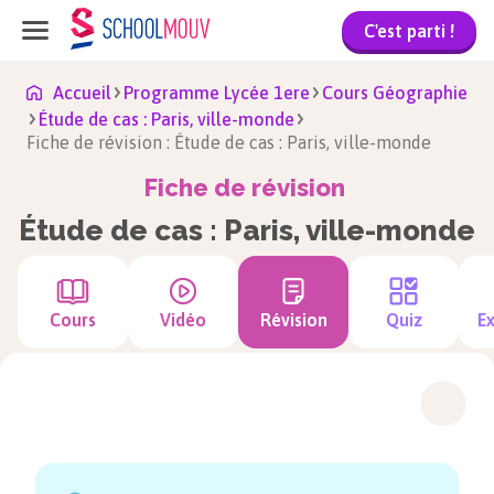
C'est parti !
Accueil
Programme Lycée 1ere
Cours Géographie
Étude de cas : Paris, ville-monde
Fiche de révision : Étude de cas : Paris, ville-monde
Fiche de révision
Étude de cas : Paris, ville-monde
Cours
Vidéo
Révision
Quiz
Ex