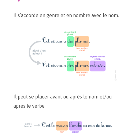
Il s’accorde en genre et en nombre avec le nom.
Il peut se placer avant ou après le nom et/ou
après le verbe.