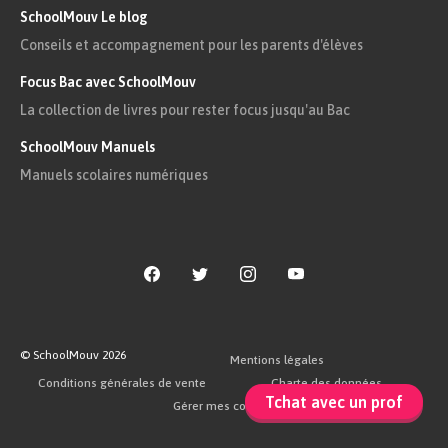
SchoolMouv Le blog
Conseils et accompagnement pour les parents d'élèves
Focus Bac avec SchoolMouv
La collection de livres pour rester focus jusqu'au Bac
SchoolMouv Manuels
Manuels scolaires numériques
© SchoolMouv
2026
Mentions légales
Conditions générales de vente
Charte des données
Tchat avec un prof
Gérer mes cookies