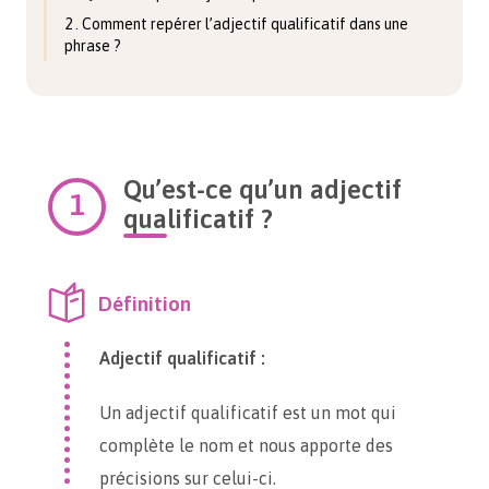
2 . Comment repérer l’adjectif qualificatif dans une
phrase ?
Qu’est-ce qu’un adjectif
qualificatif ?
Définition
Adjectif qualificatif :
Un adjectif qualificatif est un mot qui
complète le nom et nous apporte des
précisions sur celui-ci.