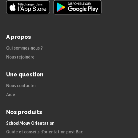
A propos
Qui sommes-nous ?
Nous rejoindre
Une question
Nous contacter
Aide
Nos produits
SchoolMouv Orientation
Guide et conseils d'orientation post Bac