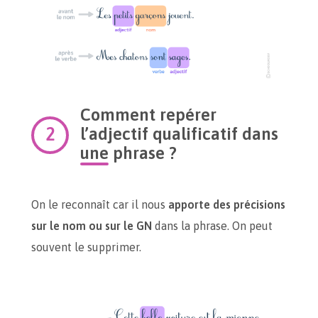
Comment repérer
l’adjectif qualificatif dans
une phrase ?
On le reconnaît car il nous
apporte des précisions
sur le nom ou sur le GN
dans la phrase. On peut
souvent le supprimer.