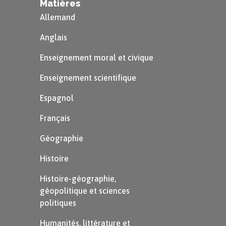
Matières
Allemand
Anglais
Enseignement moral et civique
Enseignement scientifique
Espagnol
Français
Géographie
Histoire
Histoire-géographie,
géopolitique et sciences
politiques
Humanités, littérature et