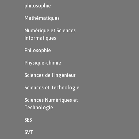
philosophie
Mathématiques
Numérique et Sciences
Informatiques
Philosophie
Physique-chimie
Sciences de l’Ingénieur
Sciences et Technologie
Sciences Numériques et
Technologie
SES
SVT