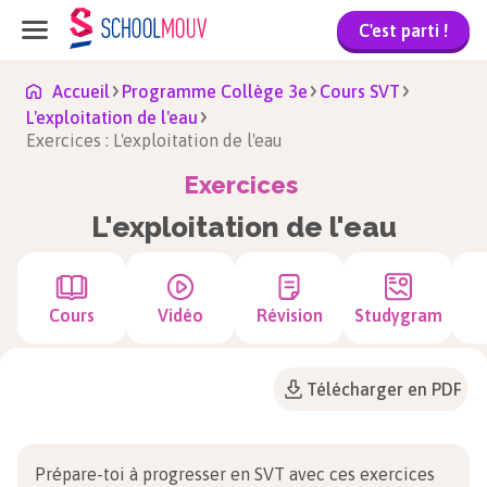
C'est parti !
Accueil
Programme Collège 3e
Cours SVT
L'exploitation de l'eau
Exercices : L'exploitation de l'eau
Exercices
L'exploitation de l'eau
Cours
Vidéo
Révision
Studygram
Télécharger en PDF
Prépare-toi à progresser en SVT avec ces exercices