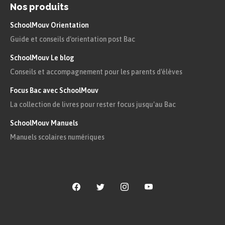
Nos produits
SchoolMouv Orientation
Guide et conseils d'orientation post Bac
SchoolMouv Le blog
Conseils et accompagnement pour les parents d'élèves
Focus Bac avec SchoolMouv
La collection de livres pour rester focus jusqu'au Bac
SchoolMouv Manuels
Manuels scolaires numériques