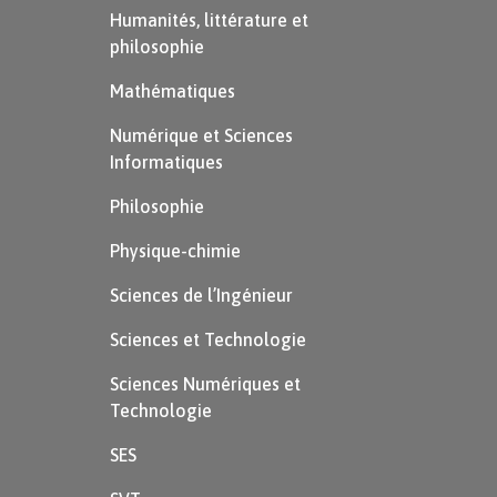
Humanités, littérature et
philosophie
Mathématiques
Numérique et Sciences
Informatiques
Philosophie
Physique-chimie
Sciences de l’Ingénieur
Sciences et Technologie
Sciences Numériques et
Technologie
SES