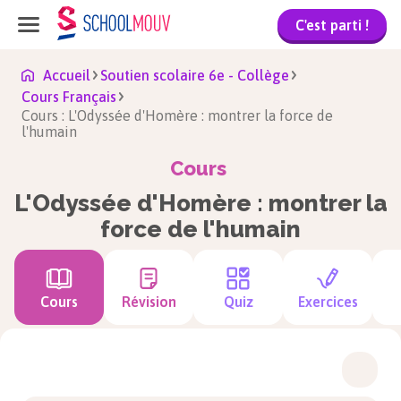
C'est parti !
Accueil
Soutien scolaire 6e - Collège
Cours Français
Cours : L'Odyssée d'Homère : montrer la force de
l'humain
Cours
L'Odyssée d'Homère : montrer la
force de l'humain
Cours
Révision
Quiz
Exercices