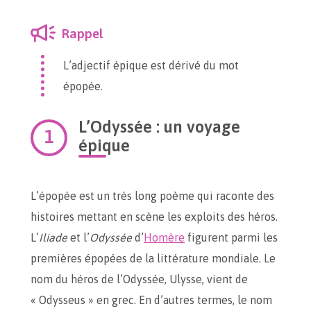
Rappel
L’adjectif épique est dérivé du mot
épopée.
L’Odyssée : un voyage
épique
L’épopée est un très long poème qui raconte des
histoires mettant en scène les exploits des héros.
L’
Iliade
et l’
Odyssée
d’
Homère
figurent parmi les
premières épopées de la littérature mondiale. Le
nom du héros de l’Odyssée, Ulysse, vient de
« Odysseus » en grec. En d’autres termes, le nom