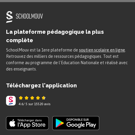
La plateforme pédagogique la plus
complète
SchoolMouv est la 1ere plateforme de
soutien scolaire en ligne
.
Retrouvez des milliers de ressources pédagogiques. Tout est
conforme au programme de l'Education Nationale et réalisé avec
des enseignants.
Téléchargez l'application
4.6
/
5
sur
15520
avis