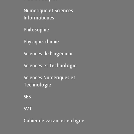
Numérique et Sciences
Informatiques
Philosophie
Physique-chimie
Sciences de l’Ingénieur
Sciences et Technologie
Sciences Numériques et
Technologie
SES
SVT
Cahier de vacances en ligne