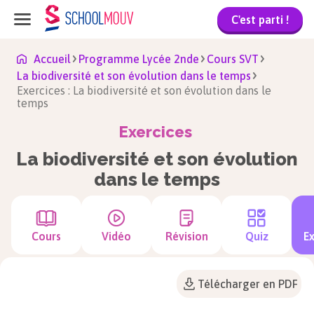
C'est parti !
Accueil
Programme Lycée 2nde
Cours SVT
La biodiversité et son évolution dans le temps
Exercices : La biodiversité et son évolution dans le
temps
Exercices
La biodiversité et son évolution
dans le temps
Cours
Vidéo
Révision
Quiz
Ex
Télécharger en PDF