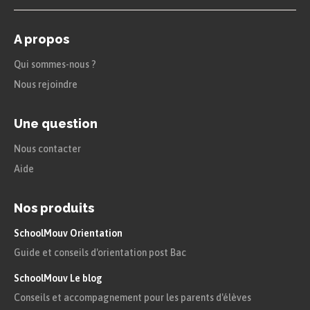
A propos
Qui sommes-nous ?
Nous rejoindre
Une question
Nous contacter
Aide
Nos produits
SchoolMouv Orientation
Guide et conseils d'orientation post Bac
SchoolMouv Le blog
Conseils et accompagnement pour les parents d'élèves