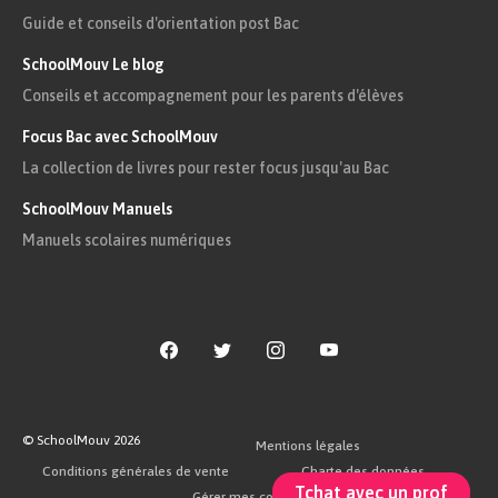
Guide et conseils d'orientation post Bac
SchoolMouv Le blog
Conseils et accompagnement pour les parents d'élèves
Focus Bac avec SchoolMouv
La collection de livres pour rester focus jusqu'au Bac
SchoolMouv Manuels
Manuels scolaires numériques
© SchoolMouv
2026
Mentions légales
Conditions générales de vente
Charte des données
Tchat avec un prof
Gérer mes cookies