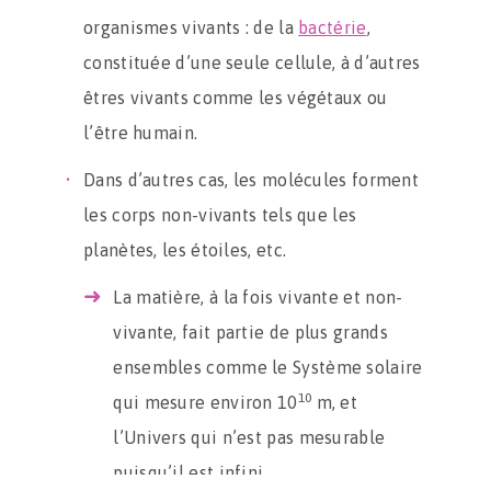
organismes vivants : de la
bactérie
,
constituée d’une seule cellule, à d’autres
êtres vivants comme les végétaux ou
l’être humain.
Dans d’autres cas, les molécules forment
les corps non-vivants tels que les
planètes, les étoiles, etc.
La matière, à la fois vivante et non-
vivante, fait partie de plus grands
ensembles comme le Système solaire
10
qui mesure environ 10
m, et
l’Univers qui n’est pas mesurable
puisqu’il est infini.