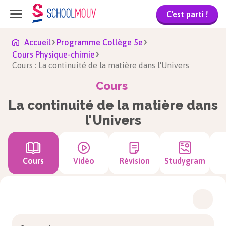
C'est parti !
Accueil
Programme Collège 5e
Cours Physique-chimie
Cours : La continuité de la matière dans l'Univers
Cours
La continuité de la matière dans
l'Univers
Cours
Vidéo
Révision
Studygram