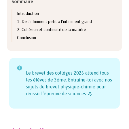
Sommaire
Introduction
1 . De l’infiniment petit à l’infiniment grand
2 . Cohésion et continuité de la matière
Conclusion
Le
brevet des collèges
2026
attend tous
les élèves de 3ème. Entraîne-toi avec nos
sujets de brevet physique-chimie
pour
réussir l’épreuve de sciences. 💪