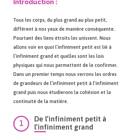
Introduction :
Tous les corps, du plus grand au plus petit,
diffèrent à nos yeux de manière conséquente.
Pourtant des liens étroits les unissent. Nous
allons voir en quoi l’infiniment petit est lié à
l’infiniment grand et quelles sont les lois
physiques qui nous permettent de le confirmer.
Dans un premier temps nous verrons les ordres
de grandeurs de l’infiniment petit à l’infiniment
grand puis nous étudierons la cohésion et la
continuité de la matière.
De l’infiniment petit à
l’infiniment grand