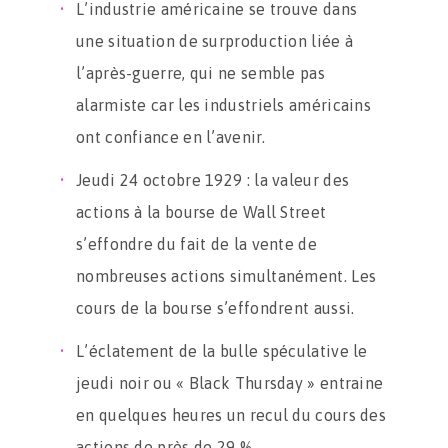
L’industrie américaine se trouve dans
une situation de surproduction liée à
l’après-guerre, qui ne semble pas
alarmiste car les industriels américains
ont confiance en l’avenir.
Jeudi 24 octobre 1929 : la valeur des
actions à la bourse de Wall Street
s’effondre du fait de la vente de
nombreuses actions simultanément. Les
cours de la bourse s’effondrent aussi.
L’éclatement de la bulle spéculative le
jeudi noir ou « Black Thursday » entraine
en quelques heures un recul du cours des
actions de près de 29 %.