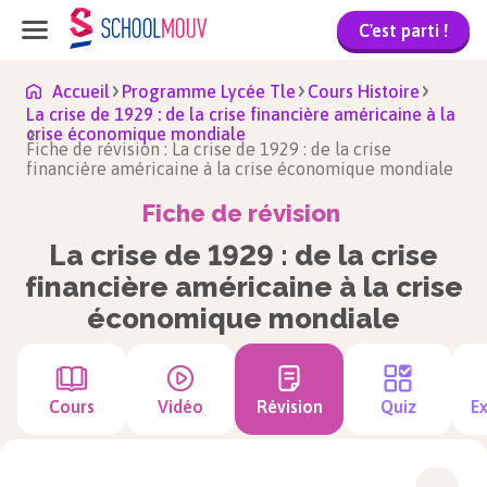
C'est parti !
Accueil
Programme Lycée Tle
Cours Histoire
La crise de 1929 : de la crise financière américaine à la
crise économique mondiale
Fiche de révision : La crise de 1929 : de la crise
financière américaine à la crise économique mondiale
Fiche de révision
La crise de 1929 : de la crise
financière américaine à la crise
économique mondiale
Cours
Vidéo
Révision
Quiz
Ex