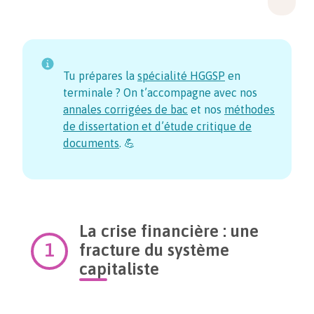
Tu prépares la
spécialité HGGSP
en
terminale ? On t’accompagne avec nos
annales corrigées de bac
et nos
méthodes
de dissertation et d’étude critique de
documents
. 💪
La crise financière : une
fracture du système
capitaliste