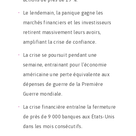
Le lendemain, la panique gagne les
marchés financiers et les investisseurs
retirent massivement leurs avoirs,
amplifiant la crise de confiance.
La crise se poursuit pendant une
semaine, entrainant pour l’économie
américaine une perte équivalente aux
dépenses de guerre de la Première
Guerre mondiale.
La crise financière entraîne la fermeture
de près de 9 000 banques aux États-Unis
dans les mois consécutifs.