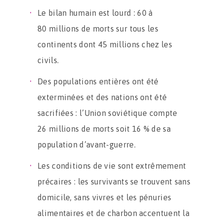
Le bilan humain est lourd : 60 à
80 millions de morts sur tous les
continents dont 45 millions chez les
civils.
Des populations entières ont été
exterminées et des nations ont été
sacrifiées : l’Union soviétique compte
26 millions de morts soit 16 % de sa
population d’avant-guerre.
Les conditions de vie sont extrêmement
précaires : les survivants se trouvent sans
domicile, sans vivres et les pénuries
alimentaires et de charbon accentuent la