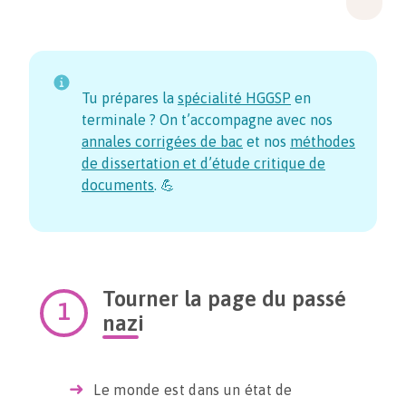
Tu prépares la
spécialité HGGSP
en
terminale ? On t’accompagne avec nos
annales corrigées de bac
et nos
méthodes
de dissertation et d’étude critique de
documents
. 💪
Tourner la page du passé
nazi
Le monde est dans un état de