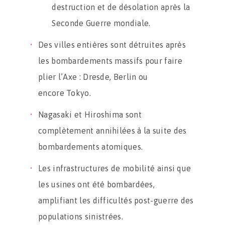
destruction et de désolation après la
Seconde Guerre mondiale.
Des villes entières sont détruites après
les bombardements massifs pour faire
plier l’Axe : Dresde, Berlin ou
encore Tokyo.
Nagasaki et Hiroshima sont
complètement annihilées à la suite des
bombardements atomiques.
Les infrastructures de mobilité ainsi que
les usines ont été bombardées,
amplifiant les difficultés post-guerre des
populations sinistrées.