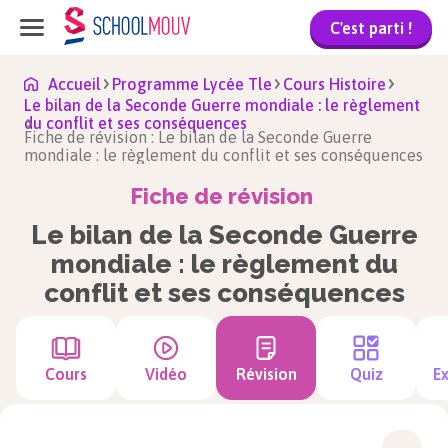
C'est parti !
Accueil
Programme Lycée Tle
Cours Histoire
Le bilan de la Seconde Guerre mondiale : le règlement
du conflit et ses conséquences
Fiche de révision : Le bilan de la Seconde Guerre
mondiale : le règlement du conflit et ses conséquences
Fiche de révision
Le bilan de la Seconde Guerre
mondiale : le règlement du
conflit et ses conséquences
Cours
Vidéo
Révision
Quiz
Ex