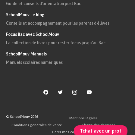
Guide et conseils d'orientation post Bac
SchoolMouv Le blog
Conseils et accompagnement pour les parents d'élèves
Focus Bac avec SchoolMouv
La collection de livres pour rester focus jusqu'au Bac
SchoolMouv Manuels
Manuels scolaires numériques
© SchoolMouv
2026
Mentions légales
Conditions générales de vente
Charte des données
Tchat avec un prof
Gérer mes cookies