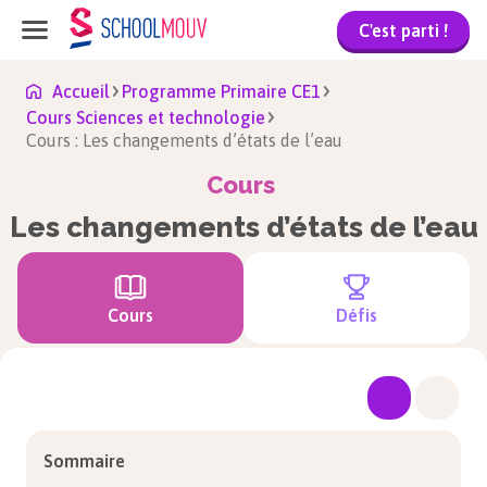
C'est parti !
Accueil
Programme Primaire CE1
Cours Sciences et technologie
Cours : Les changements d’états de l’eau
Cours
Les changements d’états de l’eau
Cours
Défis
Sommaire