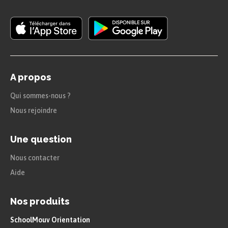
A propos
Qui sommes-nous ?
Nous rejoindre
Une question
Nous contacter
Aide
Nos produits
SchoolMouv Orientation