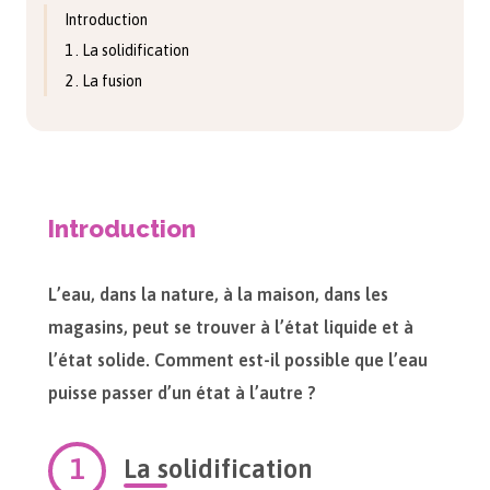
Introduction
1 . La solidification
2 . La fusion
Introduction
L’eau, dans la nature, à la maison, dans les
magasins, peut se trouver à l’état liquide et à
l’état solide. Comment est-il possible que l’eau
puisse passer d’un état à l’autre ?
La solidification