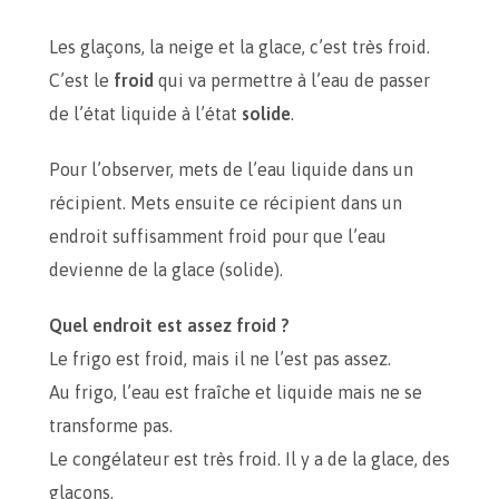
Les glaçons, la neige et la glace, c’est très froid.
C’est le
froid
qui va permettre à l’eau de passer
de l’état liquide à l’état
solide
.
Pour l’observer, mets de l’eau liquide dans un
récipient. Mets ensuite ce récipient dans un
endroit suffisamment froid pour que l’eau
devienne de la glace (solide).
Quel endroit est assez froid ?
Le frigo est froid, mais il ne l’est pas assez.
Au frigo, l’eau est fraîche et liquide mais ne se
transforme pas.
Le congélateur est très froid. Il y a de la glace, des
glaçons.