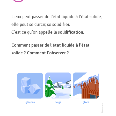
L’eau peut passer de l’état liquide à l’état solide,
elle peut se durcir, se solidifier.
C’est ce qu’on appelle la
solidification.
Comment passer de l’état liquide à l’état
solide ? Comment l’observer ?