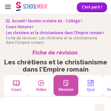
C'est parti !
Accueil
Soutien scolaire 6e - Collège
Cours Histoire
Les chrétiens et le christianisme dans l'Empire romain
Fiche de révision : Les chrétiens et le christianisme
dans l'Empire romain
Fiche de révision
Les chrétiens et le christianisme
dans l'Empire romain
Cours
Vidéo
Révision
Quiz
Ex