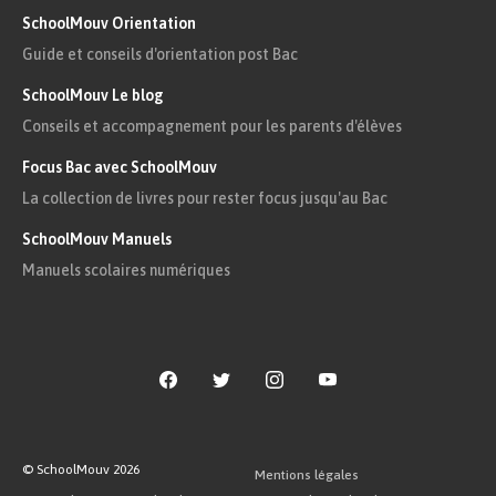
SchoolMouv Orientation
Guide et conseils d'orientation post Bac
SchoolMouv Le blog
Conseils et accompagnement pour les parents d'élèves
Focus Bac avec SchoolMouv
La collection de livres pour rester focus jusqu'au Bac
SchoolMouv Manuels
Manuels scolaires numériques
© SchoolMouv
2026
Mentions légales