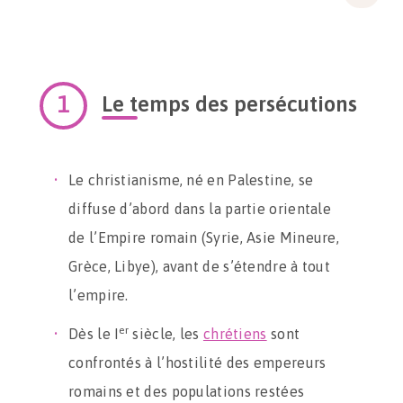
Le temps des persécutions
Le christianisme, né en Palestine, se
diffuse d’abord dans la partie orientale
de l’Empire romain (Syrie, Asie Mineure,
Grèce, Libye), avant de s’étendre à tout
l’empire.
er
Dès le I
siècle, les
chrétiens
sont
confrontés à l’hostilité des empereurs
romains et des populations restées