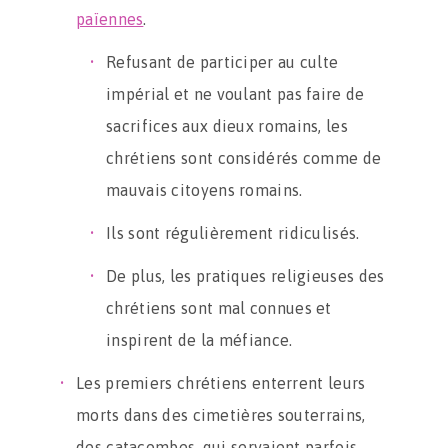
païennes
.
Refusant de participer au culte
impérial et ne voulant pas faire de
sacrifices aux dieux romains, les
chrétiens sont considérés comme de
mauvais citoyens romains.
Ils sont régulièrement ridiculisés.
De plus, les pratiques religieuses des
chrétiens sont mal connues et
inspirent de la méfiance.
Les premiers chrétiens enterrent leurs
morts dans des cimetières souterrains,
des catacombes, qui servaient parfois