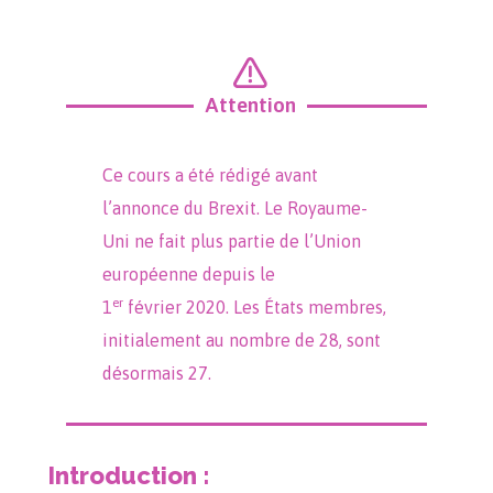
Attention
Ce cours a été rédigé avant
l’annonce du Brexit. Le Royaume-
Uni ne fait plus partie de l’Union
européenne depuis le
er
1
février 2020. Les États membres,
initialement au nombre de 28, sont
désormais 27.
Introduction :