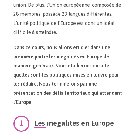
union. De plus, l’Union européenne, composée de
28 membres, possède 23 langues différentes.
L’unité politique de l’Europe est donc un idéal
difficile à atteindre.
Dans ce cours, nous allons étudier dans une
première partie les inégalités en Europe de
manière générale. Nous étudierons ensuite
quelles sont les politiques mises en œuvre pour
les réduire. Nous terminerons par une
présentation des défis territoriaux qui attendent
l’Europe.
Les inégalités en Europe