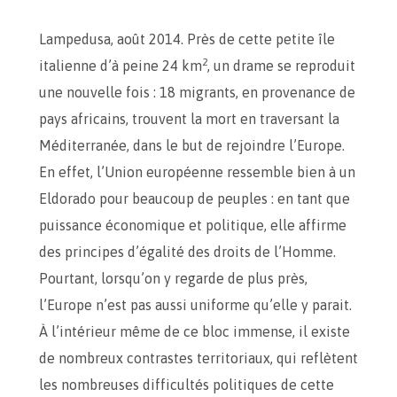
Lampedusa, août 2014. Près de cette petite île
2
italienne d’à peine 24 km
, un drame se reproduit
une nouvelle fois : 18 migrants, en provenance de
pays africains, trouvent la mort en traversant la
Méditerranée, dans le but de rejoindre l’Europe.
En effet, l’Union européenne ressemble bien à un
Eldorado pour beaucoup de peuples : en tant que
puissance économique et politique, elle affirme
des principes d’égalité des droits de l’Homme.
Pourtant, lorsqu’on y regarde de plus près,
l’Europe n’est pas aussi uniforme qu’elle y parait.
À l’intérieur même de ce bloc immense, il existe
de nombreux contrastes territoriaux, qui reflètent
les nombreuses difficultés politiques de cette