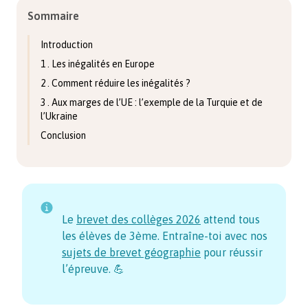
Sommaire
Introduction
1 . Les inégalités en Europe
2 . Comment réduire les inégalités ?
3 . Aux marges de l’UE : l’exemple de la Turquie et de
l’Ukraine
Conclusion
Le
brevet des collèges
2026
attend tous
les élèves de 3ème. Entraîne-toi avec nos
sujets de brevet géographie
pour réussir
l’épreuve. 💪