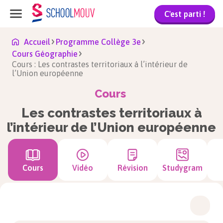
C'est parti !
Accueil
Programme Collège 3e
Cours Géographie
Cours : Les contrastes territoriaux à l’intérieur de
l’Union européenne
Cours
Les contrastes territoriaux à
l’intérieur de l’Union européenne
Cours
Vidéo
Révision
Studygram