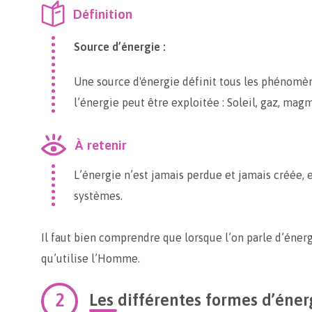
Définition
Source d’énergie :
Une source d'énergie définit tous les phénomèn
l’énergie peut être exploitée : Soleil, gaz, ma
À retenir
L’énergie n’est jamais perdue et jamais créée, 
systèmes.
Il faut bien comprendre que lorsque l’on parle d’éner
qu’utilise l’Homme.
Les différentes formes d’éner