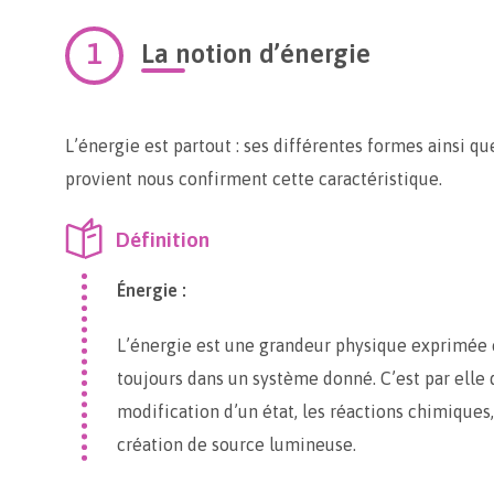
La notion d’énergie
L’énergie est partout : ses différentes formes ainsi qu
provient nous confirment cette caractéristique.
Définition
Énergie :
L’énergie est une grandeur physique exprimée en 
toujours dans un système donné. C’est par elle 
modification d’un état, les réactions chimiques
création de source lumineuse.