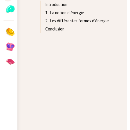
Introduction
1 . La notion d’énergie
2 . Les différentes formes d’énergie
Conclusion