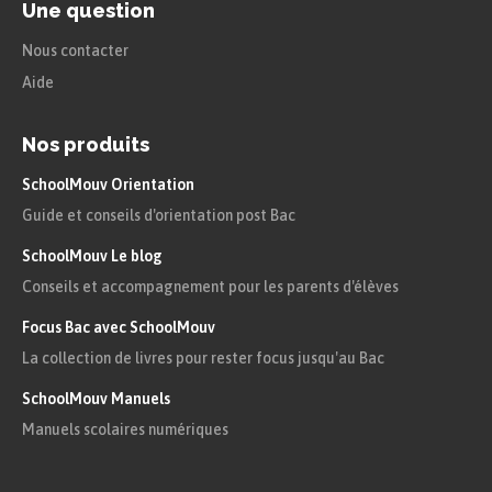
Une question
Nous contacter
Aide
Nos produits
SchoolMouv Orientation
Guide et conseils d'orientation post Bac
SchoolMouv Le blog
Conseils et accompagnement pour les parents d'élèves
Focus Bac avec SchoolMouv
La collection de livres pour rester focus jusqu'au Bac
SchoolMouv Manuels
Manuels scolaires numériques