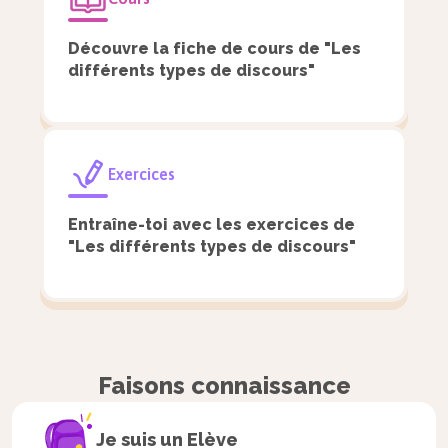
Découvre la fiche de cours de "Les
différents types de discours"
Exercices
Entraîne-toi avec les exercices de
"Les différents types de discours"
Faisons connaissance
Je suis un
Elève