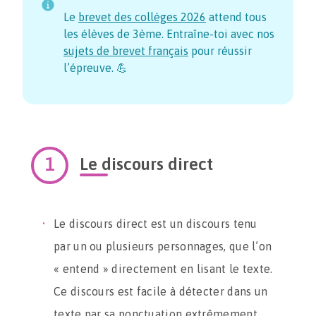
Le
brevet des collèges
2026
attend tous
les élèves de 3ème. Entraîne-toi avec nos
sujets de brevet français
pour réussir
l’épreuve. 💪
Le discours direct
Le discours direct est un discours tenu
par un ou plusieurs personnages, que l’on
« entend » directement en lisant le texte.
Ce discours est facile à détecter dans un
texte par sa ponctuation extrêmement