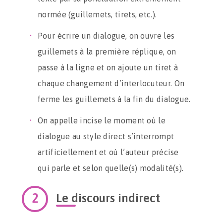
normée (guillemets, tirets, etc.).
Pour écrire un dialogue, on ouvre les
guillemets à la première réplique, on
passe à la ligne et on ajoute un tiret à
chaque changement d’interlocuteur. On
ferme les guillemets à la fin du dialogue.
On appelle incise le moment où le
dialogue au style direct s’interrompt
artificiellement et où l’auteur précise
qui parle et selon quelle(s) modalité(s).
Le discours indirect