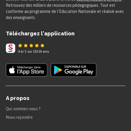
Retrouvez des milliers de ressources pédagogiques. Tout est
conforme au programme de l'Education Nationale et réalisé avec
des enseignants.
Téléchargez l'application
4.6
/
5
sur
15520
avis
A propos
Qui sommes-nous ?
Nous rejoindre