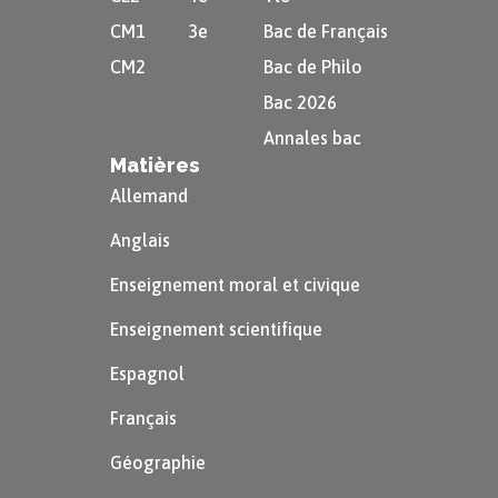
CM1
3e
Bac de Français
CM2
Bac de Philo
Bac 2026
Annales bac
Matières
Allemand
Anglais
Enseignement moral et civique
Enseignement scientifique
Espagnol
Français
Géographie