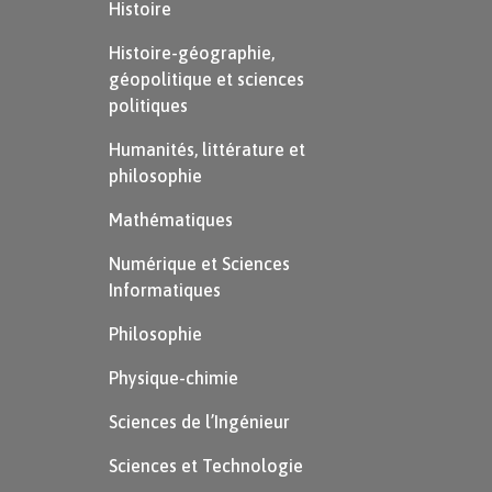
Histoire
Histoire-géographie,
géopolitique et sciences
politiques
Humanités, littérature et
philosophie
Mathématiques
Numérique et Sciences
Informatiques
Philosophie
Physique-chimie
Sciences de l’Ingénieur
Sciences et Technologie