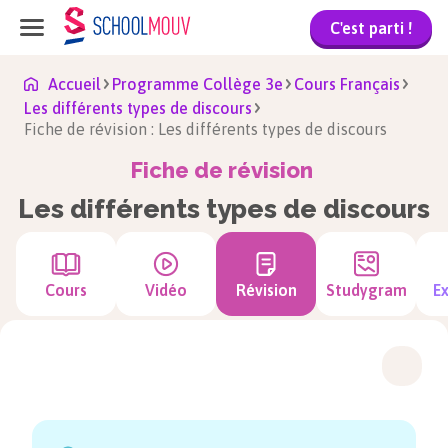
C'est parti !
Accueil
Programme Collège 3e
Cours Français
Les différents types de discours
Fiche de révision : Les différents types de discours
Fiche de révision
Les différents types de discours
Cours
Vidéo
Révision
Studygram
Ex