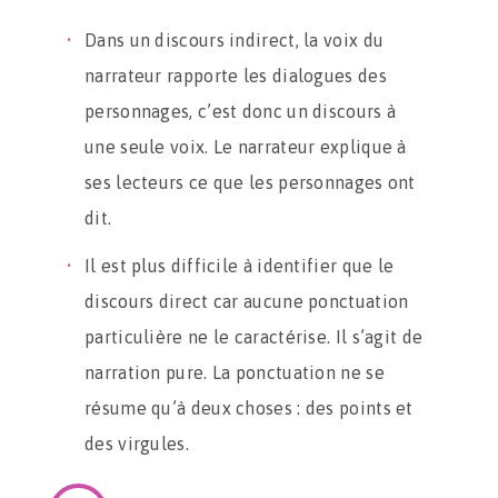
Dans un discours indirect, la voix du
narrateur rapporte les dialogues des
personnages, c’est donc un discours à
une seule voix. Le narrateur explique à
ses lecteurs ce que les personnages ont
dit.
Il est plus difficile à identifier que le
discours direct car aucune ponctuation
particulière ne le caractérise. Il s’agit de
narration pure. La ponctuation ne se
résume qu’à deux choses : des points et
des virgules.