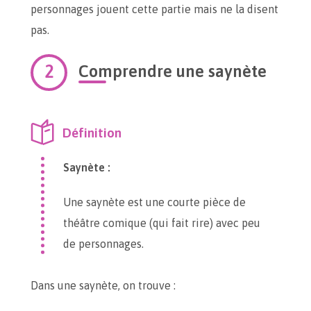
personnages jouent cette partie mais ne la disent
pas.
Comprendre une saynète
Définition
Saynète :
Une saynète est une courte pièce de
théâtre comique (qui fait rire) avec peu
de personnages.
Dans une saynète, on trouve :