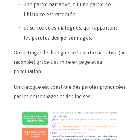
une partie narrative, où une partie de
l’histoire est racontée ;
et surtout des
dialogues
, qui rapportent
les
paroles des personnages
.
On distingue le dialogue de la partie narrative (ou
racontée) grâce à sa mise en page et sa
ponctuation.
Un dialogue est constitué des paroles prononcées
par les personnages et des incises.