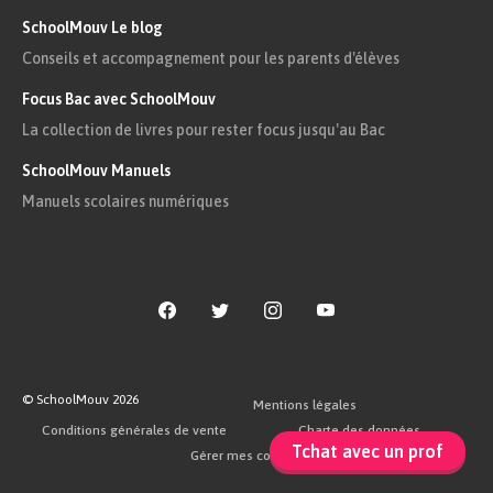
SchoolMouv Le blog
Conseils et accompagnement pour les parents d'élèves
Focus Bac avec SchoolMouv
La collection de livres pour rester focus jusqu'au Bac
SchoolMouv Manuels
Manuels scolaires numériques
© SchoolMouv
2026
Mentions légales
Conditions générales de vente
Charte des données
Tchat avec un prof
Gérer mes cookies