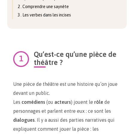
2 . Comprendre une saynète
3 . Les verbes dans les incises
Qu’est-ce qu’une pièce de
théâtre ?
Une pièce de théâtre est une histoire qu’on joue
devant un public.
Les
comédiens
(ou
acteurs
) jouent le
rôle
de
personnages et parlent entre eux : ce sont les
dialogues
. Il y a aussi des parties narratives qui
expliquent comment jouer la pièce : les