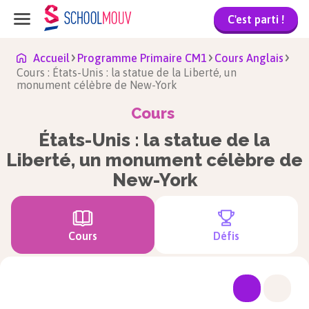
C'est parti !
Accueil
Programme Primaire CM1
Cours Anglais
Cours : États-Unis : la statue de la Liberté, un
monument célèbre de New-York
Cours
États-Unis : la statue de la
Liberté, un monument célèbre de
New-York
Cours
Défis