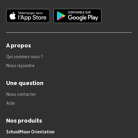
A propos
Qui sommes-nous ?
Nous rejoindre
Une question
Nous contacter
Aide
Nos produits
SchoolMouv Orientation