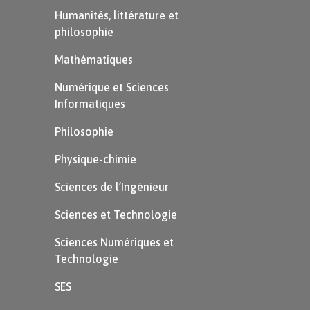
Humanités, littérature et
philosophie
Mathématiques
Numérique et Sciences
Informatiques
Philosophie
Physique-chimie
Sciences de l’Ingénieur
Sciences et Technologie
Sciences Numériques et
Technologie
SES