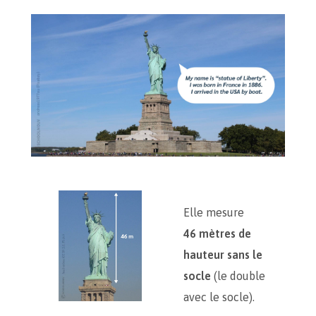
Elle mesure
46 mètres de
hauteur sans le
socle
(le double
avec le socle).