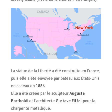
La statue de la Liberté a été construite en France,
puis elle a été envoyée par bateau aux États-Unis
en cadeau en
1886
.
Elle a été créée par le sculpteur
Auguste
Bartholdi
et l’architecte
Gustave Eiffel
pour la
charpente métallique.