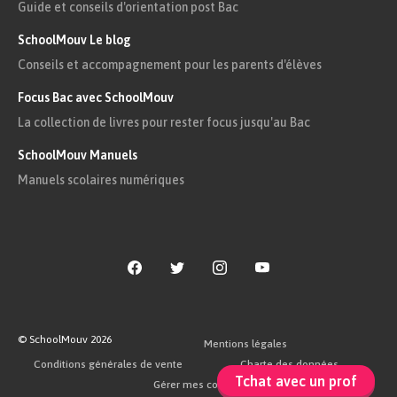
Guide et conseils d'orientation post Bac
SchoolMouv Le blog
Conseils et accompagnement pour les parents d'élèves
Focus Bac avec SchoolMouv
La collection de livres pour rester focus jusqu'au Bac
SchoolMouv Manuels
Manuels scolaires numériques
© SchoolMouv
2026
Mentions légales
Conditions générales de vente
Charte des données
Tchat avec un prof
Gérer mes cookies