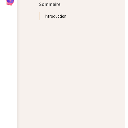
Sommaire
Introduction