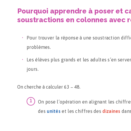
Pourquoi apprendre à poser et c
soustractions en colonnes avec 
Pour trouver la réponse à une soustraction diffi
problèmes.
Les élèves plus grands et les adultes s’en serven
jours.
On cherche à calculer 63 − 48.
On pose l’opération en alignant les chiffr
des
unités
et les chiffres des
dizaines
dans