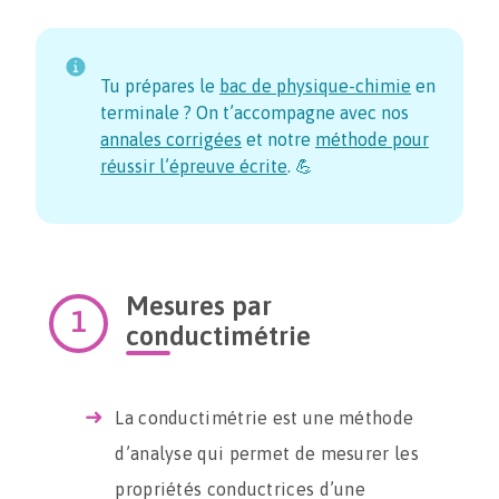
Tu prépares le
bac de physique-chimie
en
terminale ? On t’accompagne avec nos
annales corrigées
et notre
méthode pour
réussir l’épreuve écrite
. 💪
Mesures par
conductimétrie
La conductimétrie est une méthode
d’analyse qui permet de mesurer les
propriétés conductrices d’une