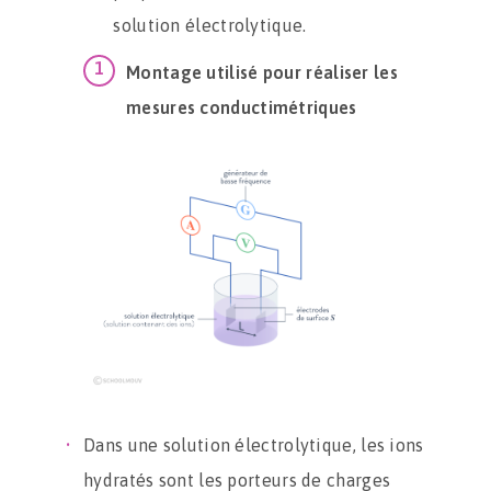
solution électrolytique.
Montage utilisé pour réaliser les
mesures conductimétriques
Dans une solution électrolytique, les ions
hydratés sont les porteurs de charges