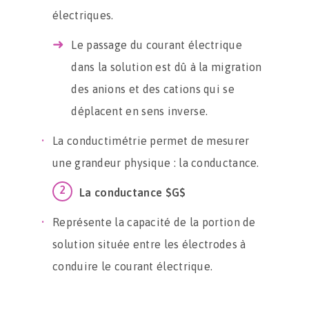
électriques.
Le passage du courant électrique
dans la solution est dû à la migration
des anions et des cations qui se
déplacent en sens inverse.
La conductimétrie permet de mesurer
une grandeur physique : la conductance.
La conductance $G$
Représente la capacité de la portion de
solution située entre les électrodes à
conduire le courant électrique.