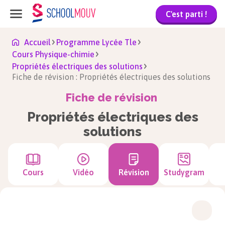
C'est parti !
Accueil
Programme Lycée Tle
Cours Physique-chimie
Propriétés électriques des solutions
Fiche de révision : Propriétés électriques des solutions
Fiche de révision
Propriétés électriques des
solutions
Cours
Vidéo
Révision
Studygram