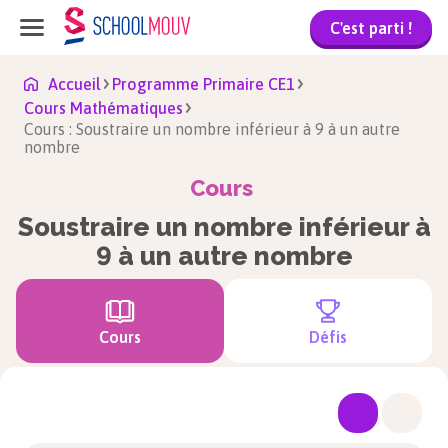
C'est parti !
Accueil
Programme Primaire CE1
Cours Mathématiques
Cours : Soustraire un nombre inférieur à 9 à un autre
nombre
Cours
Soustraire un nombre inférieur à
9 à un autre nombre
Cours
Défis