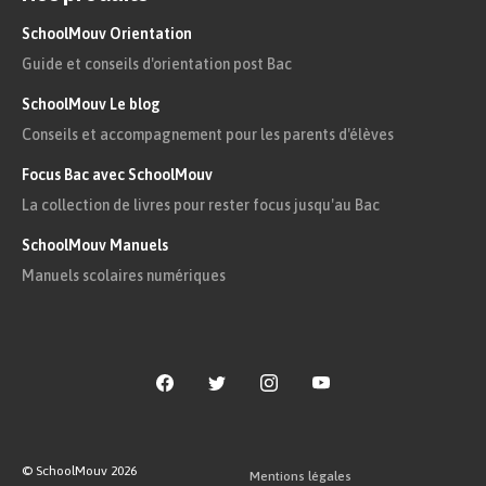
SchoolMouv Orientation
Guide et conseils d'orientation post Bac
SchoolMouv Le blog
Conseils et accompagnement pour les parents d'élèves
Focus Bac avec SchoolMouv
La collection de livres pour rester focus jusqu'au Bac
SchoolMouv Manuels
Manuels scolaires numériques
© SchoolMouv
2026
Mentions légales