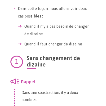
Dans cette leçon, nous allons voir deux
cas possibles :
Quand il n’y a pas besoin de changer
de dizaine
Quand il faut changer de dizaine
Sans changement de
dizaine
Rappel
Dans une soustraction, il y a deux
nombres.