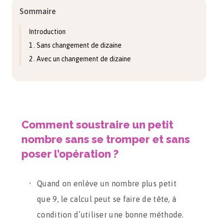
Sommaire
Introduction
1 . Sans changement de dizaine
2 . Avec un changement de dizaine
Comment soustraire un petit
nombre sans se tromper et sans
poser l’opération ?
Quand on enlève un nombre plus petit
que 9, le calcul peut se faire de tête, à
condition d’utiliser une bonne méthode.