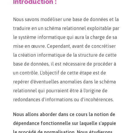
Introduction :
Nous savons modéliser une base de données et la
traduire en un schéma relationnel exploitable par
le système informatique qui aura la charge de sa
mise en œuvre. Cependant, avant de concrétiser
la création informatique de la structure de cette
base de données, il est nécessaire de procéder à
un contrôle. L'objectif de cette étape est de
repérer d'éventuelles anomalies dans le schéma
relationnel qui pourraient être à l'origine de
redondances d'informations ou d'incohérences.
Nous allons aborder dans ce cours la notion de
dépendance fonctionnelle sur laquelle s'appuie
le procédé de normalisation. Nous étudierons