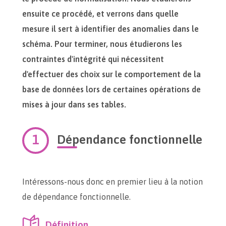
ensuite ce procédé, et verrons dans quelle
mesure il sert à identifier des anomalies dans le
schéma. Pour terminer, nous étudierons les
contraintes d'intégrité qui nécessitent
d'effectuer des choix sur le comportement de la
base de données lors de certaines opérations de
mises à jour dans ses tables.
Dépendance fonctionnelle
Intéressons-nous donc en premier lieu à la notion
de dépendance fonctionnelle.
Définition