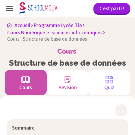
C'est parti !
Accueil
Programme Lycée Tle
Cours Numérique et sciences informatiques
Cours : Structure de base de données
Cours
Structure de base de données
Cours
Révision
Quiz
Sommaire