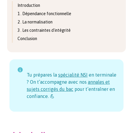
Introduction
1 . Dépendance fonctionnelle
2 . La normalisation
3 . Les contraintes d'intégrité
Conclusion
Tu prépares la
spécialité NSI
en terminale
? On t’accompagne avec nos
annales et
sujets corrigés du bac
pour t’entraîner en
confiance. 💪