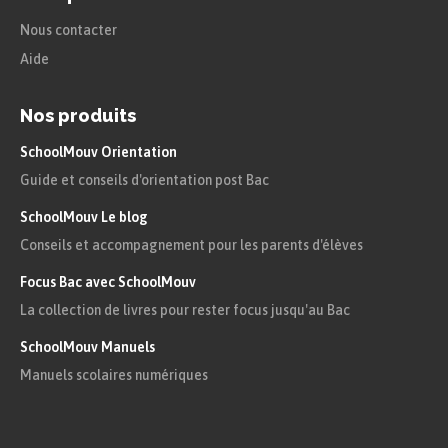
Nous contacter
Aide
Nos produits
SchoolMouv Orientation
Guide et conseils d'orientation post Bac
SchoolMouv Le blog
Conseils et accompagnement pour les parents d'élèves
Focus Bac avec SchoolMouv
La collection de livres pour rester focus jusqu'au Bac
SchoolMouv Manuels
Manuels scolaires numériques