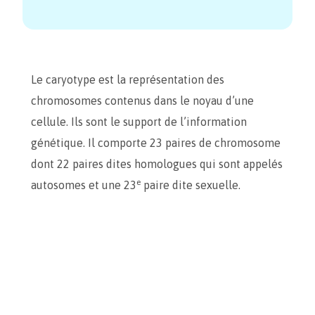
Le caryotype est la représentation des
chromosomes contenus dans le noyau d’une
cellule. Ils sont le support de l’information
génétique. Il comporte 23 paires de chromosome
dont 22 paires dites homologues qui sont appelés
e
autosomes et une 23
paire dite sexuelle.