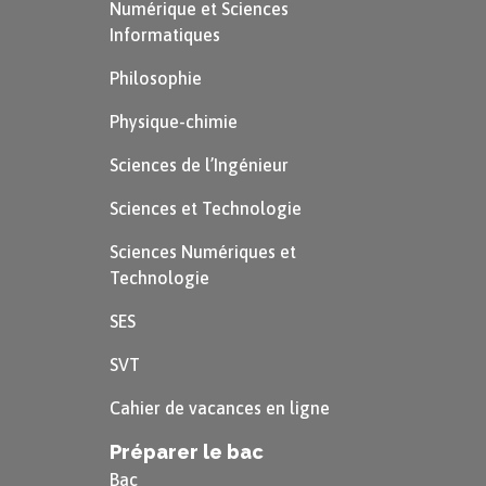
Numérique et Sciences
Informatiques
Philosophie
Physique-chimie
Sciences de l’Ingénieur
Sciences et Technologie
Sciences Numériques et
Technologie
SES
SVT
Cahier de vacances en ligne
Préparer le bac
Bac