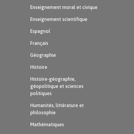
Enseignement moral et civique
Enseignement scientifique
Espagnol
Français
Géographie
Histoire
Histoire-géographie,
géopolitique et sciences
politiques
Humanités, littérature et
philosophie
Mathématiques