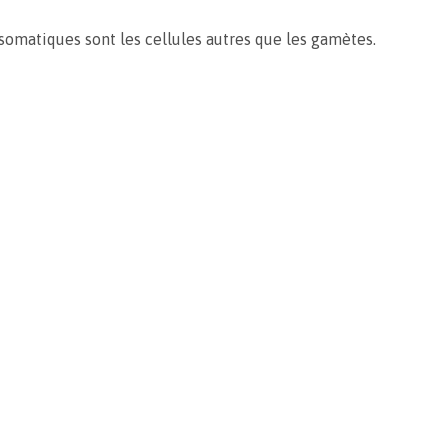
 somatiques sont les cellules autres que les gamètes.