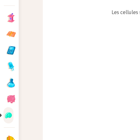
Les cellules