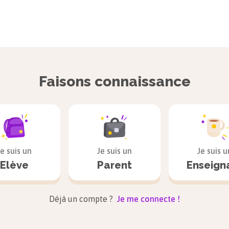
Faisons connaissance
Je suis un
Je suis un
Je suis u
Elève
Parent
Enseign
Déjà un compte ?
Je me connecte !